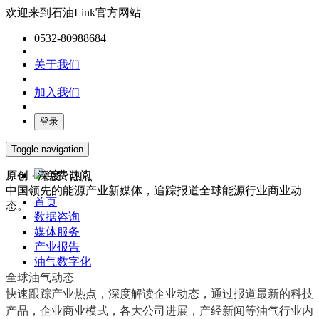
欢迎来到石油Link官方网站
0532-80988684
关于我们
加入我们
登录
Toggle navigation
原创 · 深度 · 热点
免费订阅
中国领先的能源产业新媒体，追踪报道全球能源行业商业动
首页
态。
数据咨询
媒体服务
产业报告
油气数字化
全球油气动态
快速跟踪产业热点，深度解读企业动态，通过报道最新的科技
产品，企业商业模式，各大公司进展，产经新闻等油气行业内