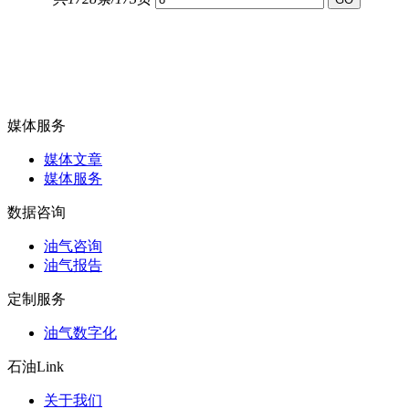
媒体服务
媒体文章
媒体服务
数据咨询
油气咨询
油气报告
定制服务
油气数字化
石油Link
关于我们