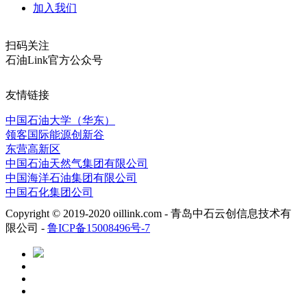
加入我们
扫码关注
石油Link官方公众号
友情链接
中国石油大学（华东）
领客国际能源创新谷
东营高新区
中国石油天然气集团有限公司
中国海洋石油集团有限公司
中国石化集团公司
Copyright © 2019-2020 oillink.com - 青岛中石云创信息技术有
限公司 -
鲁ICP备15008496号-7