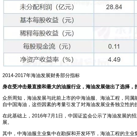
2014-2017年海油发展财务部分指标
身在受冲击最直接和最大的油服行业，海油发展做出了选择，
众所周知，海油发展与此前上市的中海油服、海油工程，同属能源技
自中国海油，这些因素的考量引发了对海油发展业务独立性的
在此基础上，2016年7月1日，中国证监会公示了海油发展
展。
其中，中海油服主业集中在勘探和开发环节，海油工程的主业