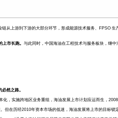
链从上游到下游的大部分环节，形成能源技术服务、FPSO 
的上市长跑。
与此同时，中国海油在工程技术与服务板块，继中
的必然之路。
本化，实施跨地区业务重组，海油发展上市计划应运而生，200
程。但在历经2010年资本市场的低迷，海油发展将上市的目标锁定