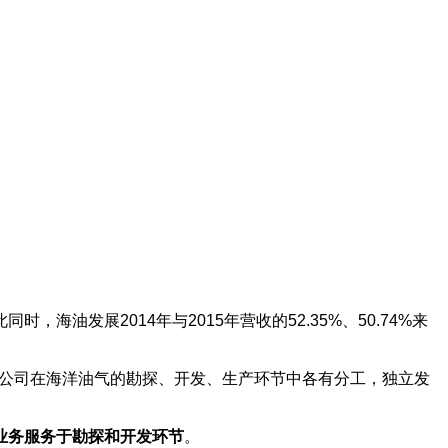
发展2014年与2015年营收的52.35%、50.74%来
业公司在海洋油气的勘探、开发、生产环节中各有分工，独立发
业务服务于勘探和开发环节
。