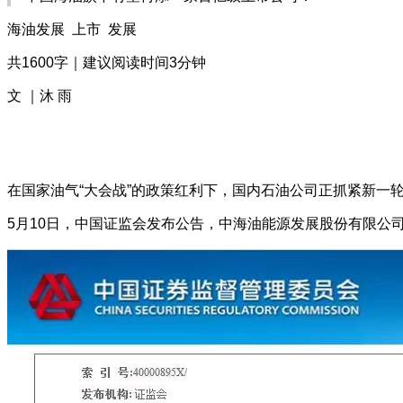
海油发展  上市  发展
共1600字｜建议阅读时间3分钟
文 ｜沐 雨
在国家油气“大会战”的政策红利下，国内石油公司正抓紧新一
5月10日，中国证监会发布公告，中海油能源发展股份有限公司（以