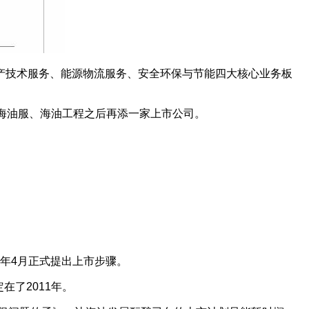
生产技术服务、能源物流服务、安全环保与节能四大核心业务板
海油服、海油工程之后再添一家上市公司。
8年4月正式提出上市步骤。
在了2011年。