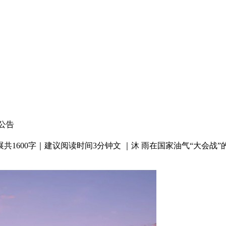
公告
1600字｜建议阅读时间3分钟文 ｜沐 雨在国家油气“大会战”