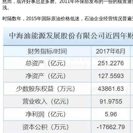
然而，或许好事总是多磨。2011年环保部发布的一份的核查
浅。
时隔数年，2015年国际原油价格低迷，石油企业经营情况普