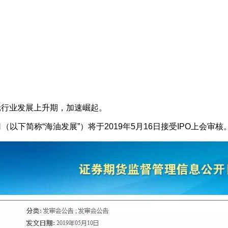
轮行业发展上升期，加速崛起。
下简称“海油发展”）将于2019年5月16日接受IPO上会审核。