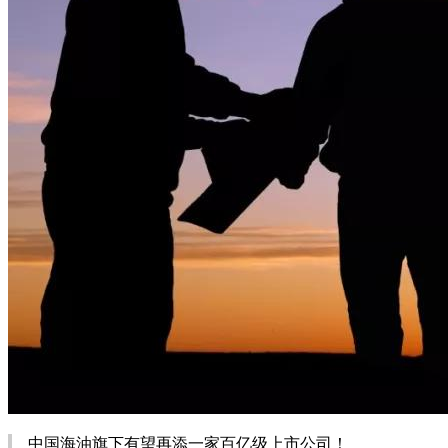
中国海油旗下有望再添一家百亿级上市公司！