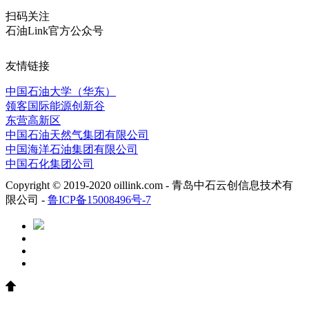
扫码关注
石油Link官方公众号
友情链接
中国石油大学（华东）
领客国际能源创新谷
东营高新区
中国石油天然气集团有限公司
中国海洋石油集团有限公司
中国石化集团公司
Copyright © 2019-2020 oillink.com - 青岛中石云创信息技术有
限公司 -
鲁ICP备15008496号-7