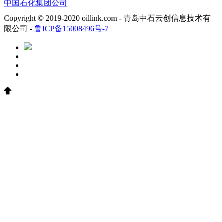
中国石化集团公司
Copyright © 2019-2020 oillink.com - 青岛中石云创信息技术有
限公司 -
鲁ICP备15008496号-7