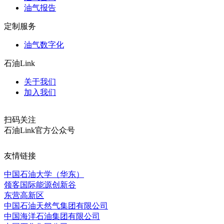
油气报告
定制服务
油气数字化
石油Link
关于我们
加入我们
扫码关注
石油Link官方公众号
友情链接
中国石油大学（华东）
领客国际能源创新谷
东营高新区
中国石油天然气集团有限公司
中国海洋石油集团有限公司