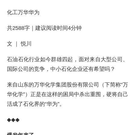
化工万华华为
共2588字｜建议阅读时间4分钟
文 ｜ 悦川
石油石化行业如今群雄四起，面对来自大型公司、
国际公司的竞争，中小石化企业还有希望吗？
来自山东的万华化学集团股份有限公司（下简称“万
华化学”）正是在这样的困局中杀出重围，硬将自己
活成了石化界的“华为”。
◆◆◆