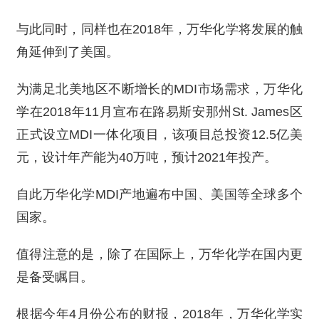
与此同时，同样也在2018年，万华化学将发展的触
角延伸到了美国。
为满足北美地区不断增长的MDI市场需求，万华化
学在2018年11月宣布在路易斯安那州St. James区
正式设立MDI一体化项目，该项目总投资12.5亿美
元，设计年产能为40万吨，预计2021年投产。
自此万华化学MDI产地遍布中国、美国等全球多个
国家。
值得注意的是，除了在国际上，万华化学在国内更
是备受瞩目。
根据今年4月份公布的财报，2018年，万华化学实