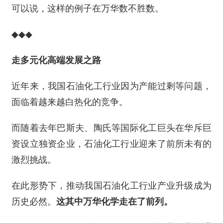
可以说，这样的例子在万华数不胜数。
◆◆◆
走多元化高端发展之路
近年来，我国石油化工行业因为产能过剩等问题，
面临着越来越白热化的竞争。
而随着去年巴斯夫、陶氏等国际化工巨头在华斥巨
资设立独资企业，石油化工行业迎来了前所未有的
激烈挑战。
在此形势下，推动我国石油化工行业产业升级成为
历史必然。
这其中万华化学走在了前列。