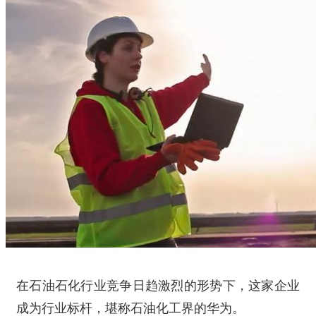
在石油石化行业竞争日趋激烈的形势下，这家企业
成为行业标杆，堪称石油化工界的华为。