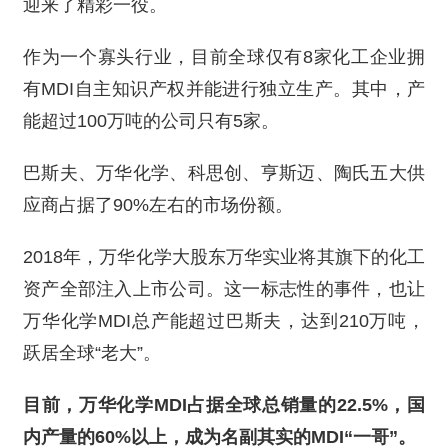
迎来了精彩一役。
作为一个寡头行业，目前全球仅有8家化工企业拥
有MDI自主知识产权并能进行独立生产。其中，产
能超过100万吨的公司只有5家。
巴斯夫、万华化学、科思创、亨斯迈、陶氏五大供
应商占据了90%左右的市场份额。
2018年，万华化学大股东万华实业将其旗下的化工
资产全部注入上市公司。这一标志性的事件，也让
万华化学MDI总产能超过巴斯夫，达到210万吨，
跃居全球“老大”。
目前，万华化学MDI占据全球总销量的22.5%，国
内产量的60%以上，成为名副其实的MDI“一哥”。