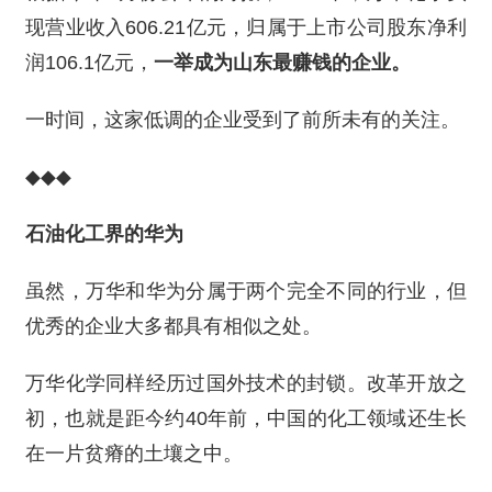
现营业收入606.21亿元，归属于上市公司股东净利
润106.1亿元，
一举成为山东最赚钱的企业。
一时间，这家低调的企业受到了前所未有的关注。
◆◆◆
石油化工界的华为
虽然，万华和华为分属于两个完全不同的行业，但
优秀的企业大多都具有相似之处。
万华化学同样经历过国外技术的封锁。改革开放之
初，也就是距今约40年前，中国的化工领域还生长
在一片贫瘠的土壤之中。