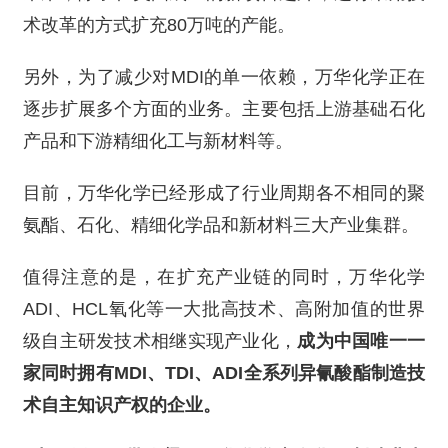
术改革的方式扩充80万吨的产能。
另外，为了减少对MDI的单一依赖，万华化学正在
逐步扩展多个方面的业务。主要包括上游基础石化
产品和下游精细化工与新材料等。
目前，万华化学已经形成了行业周期各不相同的聚
氨酯、石化、精细化学品和新材料三大产业集群。
值得注意的是，在扩充产业链的同时，万华化学
ADI、HCL氧化等一大批高技术、高附加值的世界
级自主研发技术相继实现产业化，
成为中国唯一一
家同时拥有MDI、TDI、ADI全系列异氰酸酯制造技
术自主知识产权的企业。