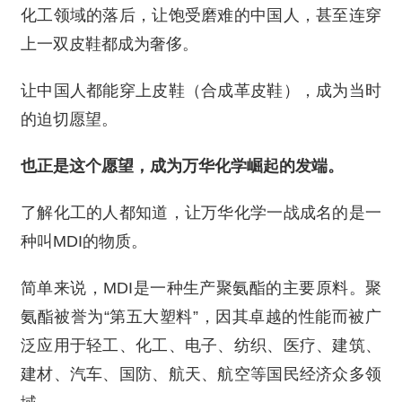
化工领域的落后，让饱受磨难的中国人，甚至连穿
上一双皮鞋都成为奢侈。
让中国人都能穿上皮鞋（合成革皮鞋），成为当时
的迫切愿望。
也正是这个愿望，成为万华化学崛起的发端。
了解化工的人都知道，让万华化学一战成名的是一
种叫MDI的物质。
简单来说，MDI是一种生产聚氨酯的主要原料。聚
氨酯被誉为“第五大塑料”，因其卓越的性能而被广
泛应用于轻工、化工、电子、纺织、医疗、建筑、
建材、汽车、国防、航天、航空等国民经济众多领