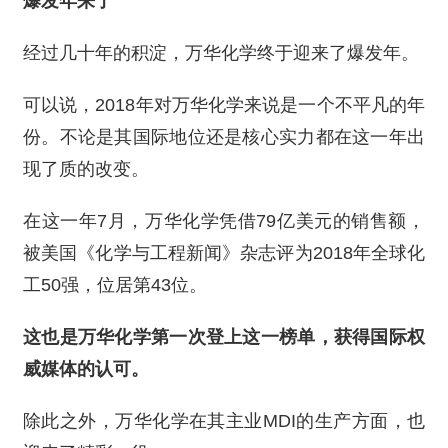
爆发年来了
经过几十年的积淀，万华化学终于迎来了爆发年。
可以说，2018年对万华化学来说是一个不平凡的年
份。不论是其国际地位还是核心实力都在这一年出
现了质的改变。
在这一年7月，万华化学凭借79亿美元的销售额，
被美国《化学与工程新闻》杂志评为2018年全球化
工50强，位居第43位。
这也是万华化学第一次登上这一榜单，获得国际权
威媒体的认可。
除此之外，万华化学在其主业MDI的生产方面，也