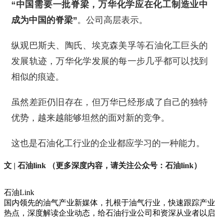
“中国需要一批脊梁，万华化学应在化工制造业中
成为中国的脊梁”
。公司高层表示。
纵观巴斯夫、陶氏、埃克森美孚等石油化工巨头的
发展轨迹，万华化学发展的每一步几乎都可以找到
相似的痕迹。
虽然差距仍旧存在，但万华已经形成了自己的独特
优势，越来越能够坦然的面对新的竞争。
这也是石油化工行业的企业都应学习的一种能力。
文
| 石油link （更多深度内容，请关注公众号：石油link）
石油Link
国内领先的油气产业新媒体，扎根于油气行业，快速跟踪产业
热点，深度解读企业动态，给石油行业公司和资深从业者以启