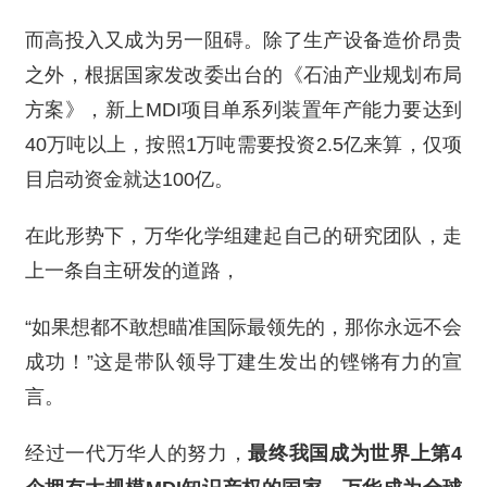
而高投入又成为另一阻碍。除了生产设备造价昂贵
之外，根据国家发改委出台的《石油产业规划布局
方案》，新上MDI项目单系列装置年产能力要达到
40万吨以上，按照1万吨需要投资2.5亿来算，仅项
目启动资金就达100亿。
在此形势下，万华化学组建起自己的研究团队，走
上一条自主研发的道路，
“如果想都不敢想瞄准国际最领先的，那你永远不会
成功！”这是带队领导丁建生发出的铿锵有力的宣
言。
经过一代万华人的努力，
最终我国成为世界上第4