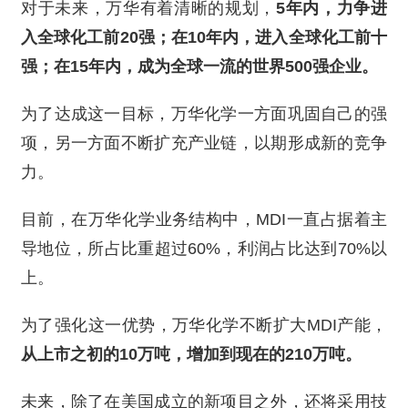
对于未来，万华有着清晰的规划，
5年内，力争进
入全球化工前20强；在10年内，进入全球化工前十
强；在15年内，成为全球一流的世界500强企业。
为了达成这一目标，万华化学一方面巩固自己的强
项，另一方面不断扩充产业链，以期形成新的竞争
力。
目前，在万华化学业务结构中，MDI一直占据着主
导地位，所占比重超过60%，利润占比达到70%以
上。
为了强化这一优势，万华化学不断扩大MDI产能，
从上市之初的10万吨，增加到现在的210万吨。
未来，除了在美国成立的新项目之外，还将采用技