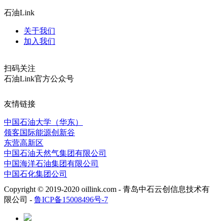
石油Link
关于我们
加入我们
扫码关注
石油Link官方公众号
友情链接
中国石油大学（华东）
领客国际能源创新谷
东营高新区
中国石油天然气集团有限公司
中国海洋石油集团有限公司
中国石化集团公司
Copyright © 2019-2020 oillink.com - 青岛中石云创信息技术有
限公司 -
鲁ICP备15008496号-7