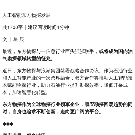
人工智能东方物探发展
共1700字｜建议阅读时间4分钟
文 ｜星 辰
最近，东方物探与一信息行业巨头强强联手，
或将成为国内油
气勘探领域转型的征兆。
近日，东方物探与浪潮集团签署战略合作协议。作为石油行业
和人工智能产业的一次跨界融合，双方合作将推动人工智能技
术赋能物探行业，助力石油行业提升勘探效率，降低开采成
本，加速智慧化转型。
东方物探作为全球物探行业领军企业，顺应勘探回暖趋势的同
时，自身也追求不断创新，走向更广阔的平台。
◆◆◆