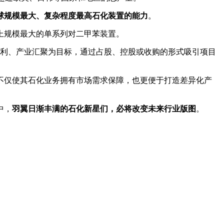
球规模最大、复杂程度最高石化装置的能力
。
上规模最大的单系列对二甲苯装置。
专利、产业汇聚为目标，通过占股、控股或收购的形式吸引项目
不仅使其石化业务拥有市场需求保障，也更便于打造差异化产
中，
羽翼日渐丰满的石化新星们，必将改变未来行业版图
。
。