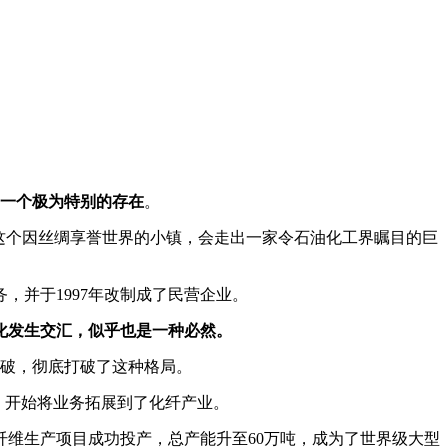
一个极为特别的存在
。
这个因丝绸享誉世界的小镇，会走出一家令石油化工界瞩目的巨
，并于1997年改制成了民营企业。
化发生交汇，似乎也是一种必然。
突破，彻底打破了这种格局。
，开始将业务拓展到了化纤产业。
细纤维生产项目成功投产，总产能升至60万吨，成为了世界级大型