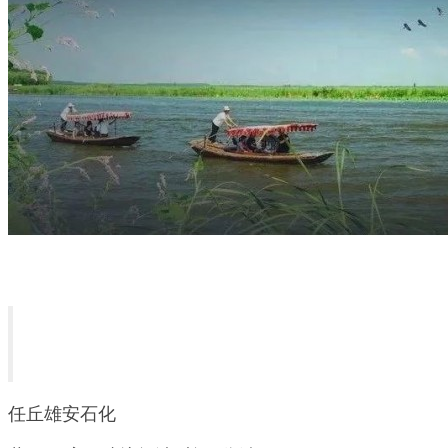
任丘雄安石化