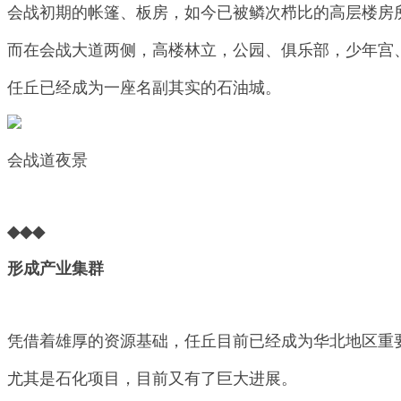
会战初期的帐篷、板房，如今已被鳞次栉比的高层楼房
而在会战大道两侧，高楼林立，公园、俱乐部，少年宫
任丘已经成为一座名副其实的石油城。
会战道夜景
◆◆◆
形成产业集群
凭借着雄厚的资源基础，任丘目前已经成为华北地区重
尤其是石化项目，目前又有了巨大进展。