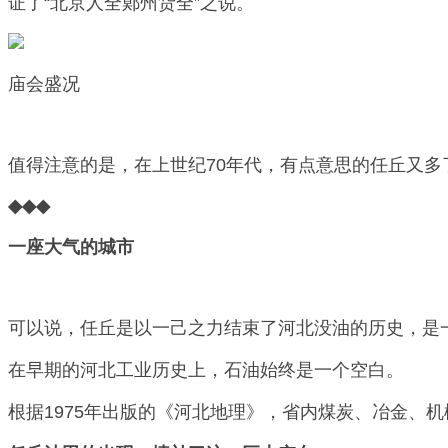
证了“北京人全鄚州货全”之说。
庙会盛况
值得注意的是，在上世纪70年代，有点意思的任丘又多
◆◆◆
一座大气的城市
可以说，任丘是以一己之力结束了河北没油的历史，是
在早期的河北工业历史上，石油始终是一个空白。
根据1975年出版的《河北地理》，省内煤炭、冶金、