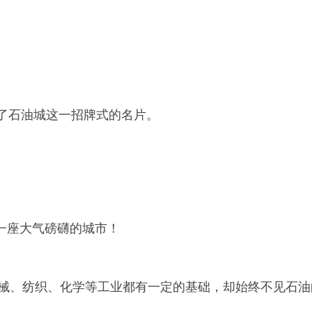
了石油城这一招牌式的名片。
一座大气磅礴的城市！
机械、纺织、化学等工业都有一定的基础，却始终不见石