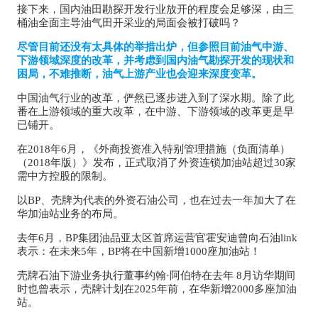
接下来，国内油田勘探开发行业放开的程度会足够深，由三
桶油全面主导油气田开采业的局面会被打破吗？
尽管目前还没有太具体的举措出炉，但参照目前油气中游、
下游领域深度的改革，并考虑到国内油气勘探开发的现状和
困局，不难推断，油气上游产业也会迎来深度变革。
中国油气行业的改革，俨然已逐步进入到了深水期。
除了此
番在上游领域的重大改革，在中游、下游领域的改革更是早
已铺开。
在2018年6月，《外商投资准入特别管理措施（负面清单）
（2018年版）》发布，正式取消了外资连锁加油站超过30家
需中方控股的限制。
以BP、壳牌为代表的外资石油公司，也在过去一年加大了在
华加油站业务的布局。
去年6月，BP集团油品亚太区首席运营官霍安迪曾向石油link
表示：
在未来5年，BP将在中国新增1000座加油站！
壳牌石油下游业务执行董事约翰·阿伯特在去年 8月访华期间
时也曾表示，壳牌计划在2025年前，在华新增2000多座加油
站。