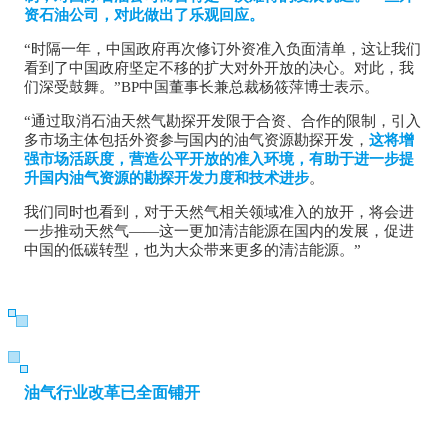
资石油公司，对此做出了乐观回应。
“时隔一年，中国政府再次修订外资准入负面清单，这让我们
看到了中国政府坚定不移的扩大对外开放的决心。
对此，我
们深受鼓舞。
”BP中国董事长兼总裁杨筱萍博士表示。
“通过取消石油天然气勘探开发限于合资、合作的限制，引入
多市场主体包括外资参与国内的油气资源勘探开发，
这将增
强市场活跃度，营造公平开放的准入环境，有助于进一步提
升国内油气资源的勘探开发力度和技术进步
。
我们同时也看到，对于天然气相关领域准入的放开，将会进
一步推动天然气——这一更加清洁能源在国内的发展，促进
中国的低碳转型，也为大众带来更多的清洁能源。
”
02
油气行业改革已全面铺开