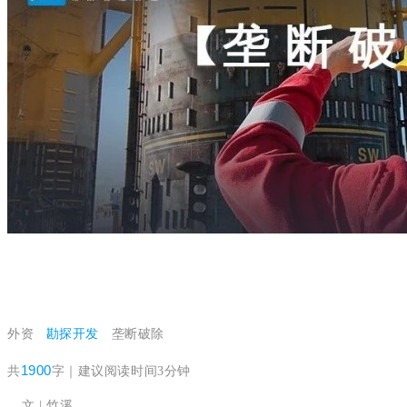
勘探开发
外资
垄断破除
1900
共
字
｜
建议阅读时间
3
分钟
文 | 竹溪