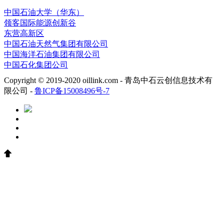
中国石油大学（华东）
领客国际能源创新谷
东营高新区
中国石油天然气集团有限公司
中国海洋石油集团有限公司
中国石化集团公司
Copyright © 2019-2020 oillink.com - 青岛中石云创信息技术有
限公司 -
鲁ICP备15008496号-7