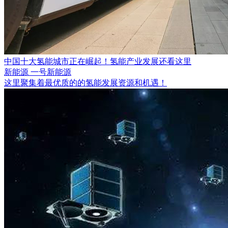
中国十大氢能城市正在崛起！氢能产业发展还看这里
新能源
一号新能源
这里聚集着最优质的的氢能发展资源和机遇！