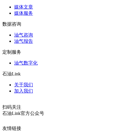
媒体文章
媒体服务
数据咨询
油气咨询
油气报告
定制服务
油气数字化
石油Link
关于我们
加入我们
扫码关注
石油Link官方公众号
友情链接