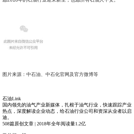
图片来源：中石油、中石化官网及官方微博等
石油Link
国内领先的油气产业新媒体，扎根于油气行业，快速跟踪产业
热点，深度解读企业动态，给石油行业公司和资深从业者以启
迪。
508
篇原创文章 | 2018年全年阅读量
1.2
亿