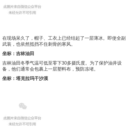
在现场呆久了，帽子、工衣上已经结起了一层薄冰。即使全副
武装，也依然抵挡不住刺骨的寒风。
坐标：吉林油田
吉林油田冬季气温可低至零下30多摄氏度。为了保护油井设
备，他们通常会包裹上一层塑料布，预防冻堵。
坐标：塔克拉玛干沙漠