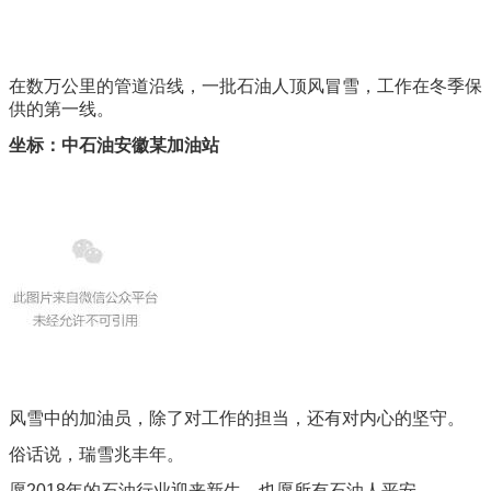
在数万公里的管道沿线，一批石油人顶风冒雪，工作在冬季保
供的第一线。
坐标：中石油安徽某加油站
风雪中的加油员，除了对工作的担当，还有对内心的坚守。
俗话说，瑞雪兆丰年。
愿2018年的石油行业迎来新生，也愿所有石油人平安。