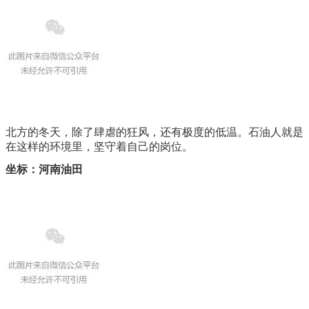
北方的冬天，除了肆虐的狂风，还有极度的低温。石油人就是
在这样的环境里，坚守着自己的岗位。
坐标：河南油田