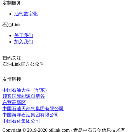
定制服务
油气数字化
石油Link
关于我们
加入我们
扫码关注
石油Link官方公众号
友情链接
中国石油大学（华东）
领客国际能源创新谷
东营高新区
中国石油天然气集团有限公司
中国海洋石油集团有限公司
中国石化集团公司
Copyright © 2019-2020 oillink.com - 青岛中石云创信息技术有