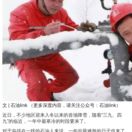
文 | 石油link （更多深度内容，请关注公众号：石油link）
近日，不少地区迎来入冬以来的首场降雪，随着“三九、四
九”的临近，一年中最寒冷的时段要来了。
对于奋战在一线的石油人来说，一年中最难熬的日子也来了。