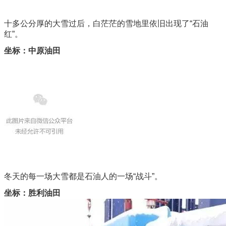
十多公分厚的大雪过后，白茫茫的雪地里依旧出现了“石油
红”。
坐标：中原油田
冬天的每一场大雪都是石油人的一场“战斗”。
坐标：胜利油田