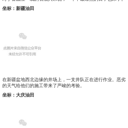
坐标：新疆油田
在新疆盆地西北边缘的井场上，一支井队正在进行作业。恶劣
的天气给他们的施工带来了严峻的考验。
坐标：大庆油田