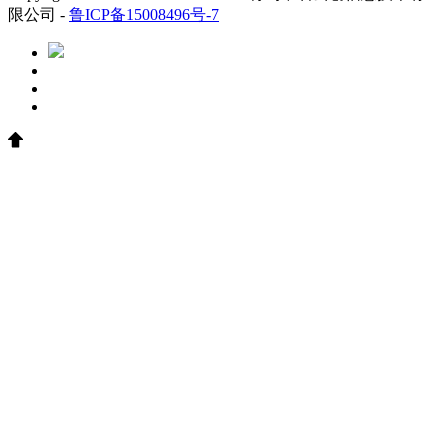
限公司 -
鲁ICP备15008496号-7