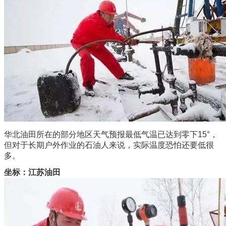
华北油田所在的部分地区天气预报最低气温已达到零下15°，
但对于长期户外作业的石油人来说，实际温度恐怕还要低很
多。
坐标：江苏油田