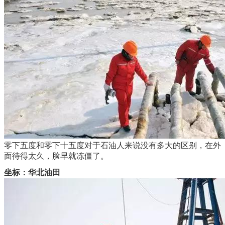
零下五度和零下十五度对于石油人来说没有多大的区别，在外
面待得太久，脸早就冻僵了。
坐标：华北油田