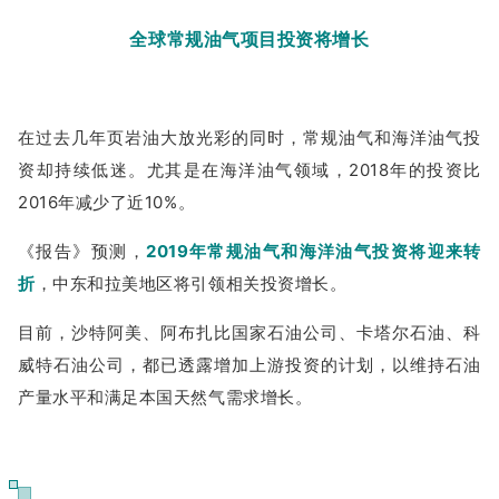
全球常规油气项目投资将增长
在过去几年页岩油大放光彩的同时，常规油气和海洋油气投
资却持续低迷。尤其是在海洋油气领域，2018年的投资比
2016年减少了近10%。
《报告》预测，
2019年常规油气和海洋油气投资将迎来转
折
，中东和拉美地区将引领相关投资增长。
目前，沙特阿美、阿布扎比国家石油公司、卡塔尔石油、科
威特石油公司，都已透露增加上游投资的计划，以维持石油
产量水平和满足本国天然气需求增长。