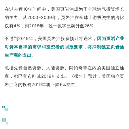
在过去近10年时间中，美国页岩油成为了全球油气投资增长
的主力。从2000~2009年，页岩油在全球上游投资中的占比
仅有4%，到2018年，这一数字已飙升至26%。
不过到2019年，美国页岩油投资预计将遇冷，
因为页岩产业
对资本自律的需求和投资者的回报要求，
将抑制独立页岩油
生产商的支出
。
包括先锋自然资源、大陆资源、阿帕奇等在内的美国独立油
商，都已宣布削减2019年支出。《报告》预计，美国独立页
岩油商的投资2019年将下降6%左右。
04