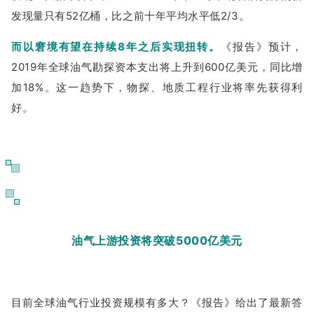
发现量只有52亿桶，比之前十年平均水平低2/3。
而
以窘境有望在持续8年之后实现扭转。
《报告》预计，
2019年全球油气勘探资本支出将上升到600亿美元，同比增
加18%。这一趋势下，物探、地质工程行业将率先获得利
好。
02
油气上游投资将突破5000亿美元
目前全球油气行业投资规模有多大？《报告》给出了最新答