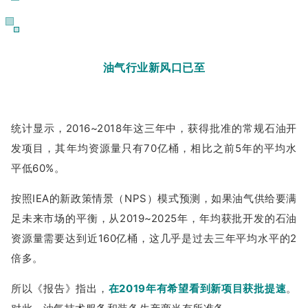
05
油气行业新风口已至
统计显示，2016~2018年这三年中，获得批准的常规石油开
发项目，其年均资源量只有70亿桶，相比之前5年的平均水
平低60%。
按照IEA的新政策情景（NPS）模式预测，如果油气供给要满
足未来市场的平衡，从2019~2025年，年均获批开发的石油
资源量需要达到近160亿桶，这几乎是过去三年平均水平的2
倍多。
所以《报告》指出，
在2019年有希望看到新项目获批提速
。