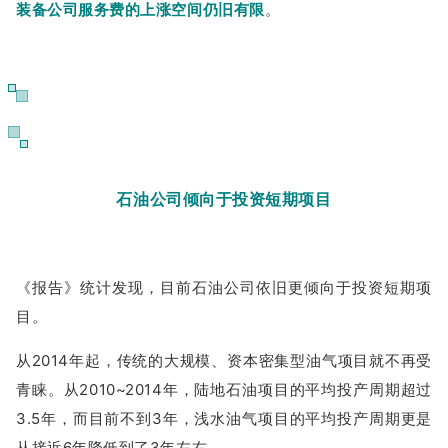
装备公司服务费的上涨空间仍旧有限
。
08
石油公司倾向于投资短期项目
《报告》统计发现，目前石油公司依旧更倾向于投资短期项
目。
从2014年起，传统的大规模、资本密集型油气项目就不再受
青睐。从2010~2014年，陆地石油项目的平均投产周期超过
3.5年，而目前不到3年，浅水油气项目的平均投产周期更是
从接近6年降低到了3年左右。