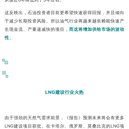
这反映出，石油投资者目前更希望快速获得回报，并且倾向
于减少长期投资风险。所以油气行业将越来越依赖能快速产
生现金流、产量递减快的项目，
而这将增加供给市场的波动
性
。
09
LNG建设行业火热
由于强劲的天然气需求前景，《报告》预测未来将会有更多
LNG建设项目获批。在卡塔尔、俄罗斯、莫桑比克的LNG项