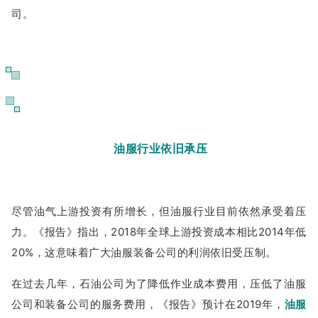
司。
07
油服行业依旧承压
尽管油气上游投资有所增长，但油服行业目前依然承受着压
力。《报告》指出，2018年全球上游投资成本相比2014年低
20%，这意味着广大油服装备公司的利润依旧受压制。
在过去几年，石油公司为了降低作业成本费用，压低了油服
公司和装备公司的服务费用，《报告》预计在2019年，
油服