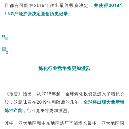
目都有可能在2019年作出最终投资决定，
并使得2019年
LNG产能扩张决定量创历史记录
。
10
炼化行业竞争将更加激烈
《报告》指出，从2016年起，全球炼化投资就进入了增长阶
段，这意味着在2019年和随后的几年，
全球将出现大量新增
炼油产能
，行业竞争将更加激烈。
其中，亚太地区和中东地区炼厂产能增长最多。亚太地区国