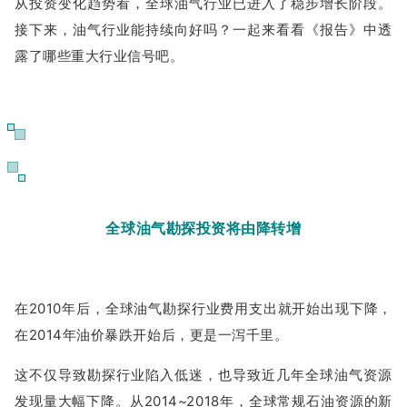
从投资变化趋势看，全球油气行业已进入了稳步增长阶段。
接下来，油气行业能持续向好吗？一起来看看《报告》中透
露了哪些重大行业信号吧。
01
全球油气勘探投资将由降转增
在2010年后，全球油气勘探行业费用支出就开始出现下降，
在2014年油价暴跌开始后，更是一泻千里。
这不仅导致勘探行业陷入低迷，也导致近几年全球油气资源
发现量大幅下降。从2014~2018年，全球常规石油资源的新