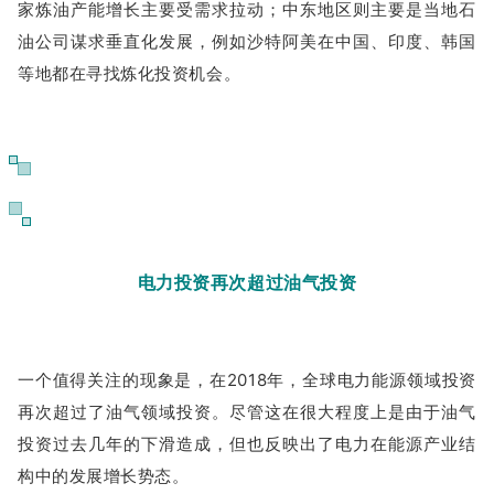
家炼油产能增长主要受需求拉动；中东地区则主要是当地石
油公司谋求垂直化发展，例如沙特阿美在中国、印度、韩国
等地都在寻找炼化投资机会。
11
电力投资再次超过油气投资
一个值得关注的现象是，在2018年，全球电力能源领域投资
再次超过了油气领域投资。尽管这在很大程度上是由于油气
投资过去几年的下滑造成，但也反映出了电力在能源产业结
构中的发展增长势态。