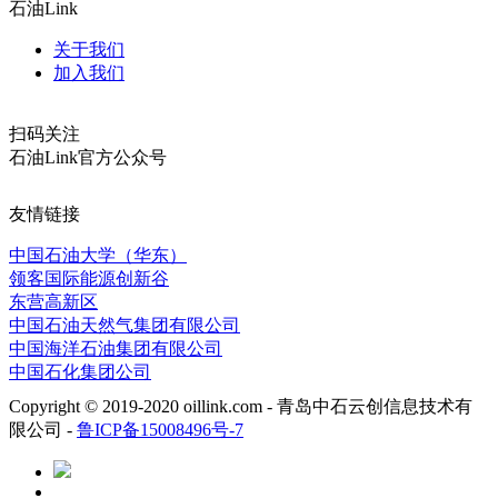
石油Link
关于我们
加入我们
扫码关注
石油Link官方公众号
友情链接
中国石油大学（华东）
领客国际能源创新谷
东营高新区
中国石油天然气集团有限公司
中国海洋石油集团有限公司
中国石化集团公司
Copyright © 2019-2020 oillink.com - 青岛中石云创信息技术有
限公司 -
鲁ICP备15008496号-7