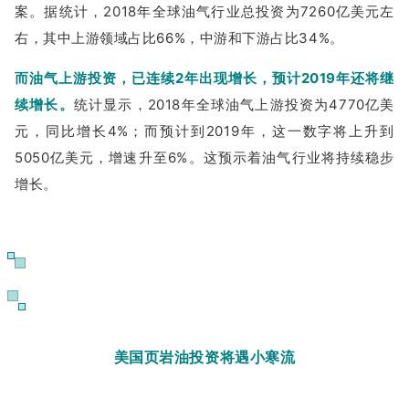
案。据统计，2018年全球油气行业总投资为7260亿美元左
右，其中上游领域占比66%，中游和下游占比34%。
而油气上游投资，已连续2年出现增长，预计2019年还将继
续增长。
统计显示，2018年全球油气上游投资为4770亿美
元，同比增长4%；而预计到2019年，这一数字将上升到
5050亿美元，增速升至6%。这预示着油气行业将持续稳步
增长。
03
美国页岩油投资将遇小寒流