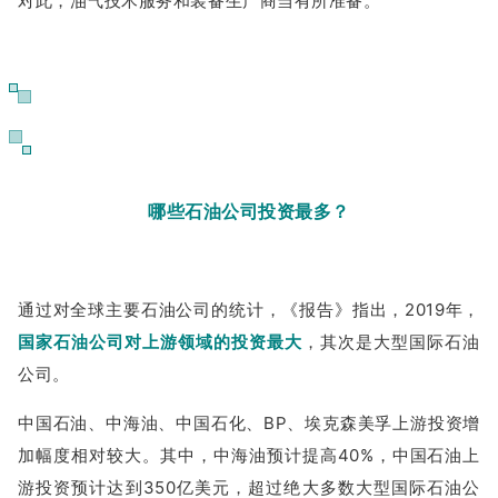
对此，油气技术服务和装备生产商当有所准备。
06
哪些石油公司投资最多？
通过对全球主要石油公司的统计，《报告》指出，2019年，
国家石油公司对上游领域的投资最大
，其次是大型国际石油
公司。
中国石油、中海油、中国石化、BP、埃克森美孚上游投资增
加幅度相对较大。其中，中海油预计提高40%，中国石油上
游投资预计达到350亿美元，超过绝大多数大型国际石油公