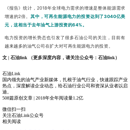
《报告》统计，2018年全球电力需求的增速是整体能源需求
增速的2倍。
其中，可再生能源电力的投资达到了3040亿美
元，这相当于去年油气上游投资的64%。
电力投资的增长势态也引发了很多石油公司的关注，目前有
越来越多的油气公司在扩大对可再生能源电力的投资。
文
| 石油link （更多深度内容，请关注公众号：石油link）
石油Link
国内领先的油气产业新媒体，扎根于油气行业，快速跟踪产业
热点，深度解读企业动态，给石油行业公司和资深从业者以启
迪。
508
篇原创文章 | 2018年全年阅读量
1.2
亿
微信扫一扫
关注石油Link公众号
相关阅读