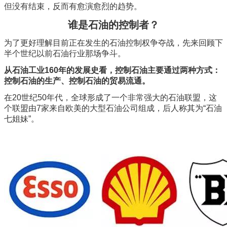
但没有结束，反而有愈演愈烈的趋势。
谁是石油的控制者？
为了更好理解目前正在发生的石油控制权争夺战，先来回顾下
半个世纪以前石油行业那场争斗。
从石油工业160年的发展史看，控制石油主要通过两种方式：
控制石油的生产、控制石油的贸易流通。
在20世纪50年代，全球形成了一个非常强大的石油联盟，这
个联盟由7家来自欧美的大型石油公司组成，后人称其为“石油
七姐妹”。