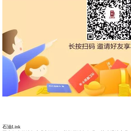
石油Link