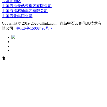
东营高新区
中国石油天然气集团有限公司
中国海洋石油集团有限公司
中国石化集团公司
Copyright © 2019-2020 oillink.com - 青岛中石云创信息技术有
限公司 -
鲁ICP备15008496号-7