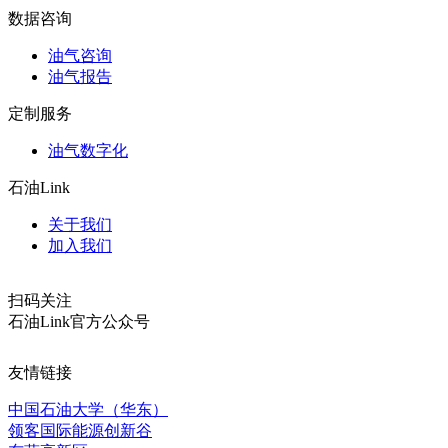
数据咨询
油气咨询
油气报告
定制服务
油气数字化
石油Link
关于我们
加入我们
扫码关注
石油Link官方公众号
友情链接
中国石油大学（华东）
领客国际能源创新谷