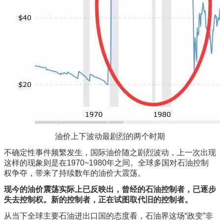
油价上下波动最剧烈的两个时期
不确定性事件频繁发生，国际油价随之剧烈波动，上一次出现
这样的现象则是在1970~1980年之间。全球多国对石油控制
权争夺，带来了持续数年的油价大震荡。
现今的油价震荡实际上已反映出，曾经的石油控制者，已逐步
失去控制权。新的控制者，正在试图取代旧的控制者。
从当下全球主要石油进出口国的态度看，石油界这场“政变”非