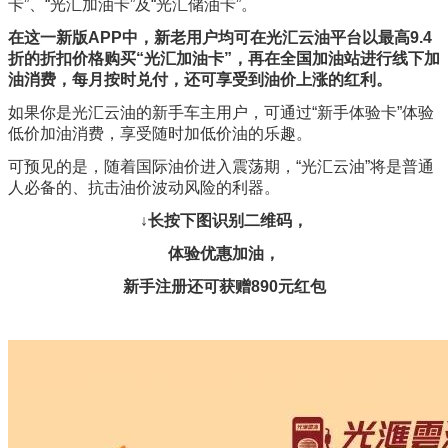
卡”、“光汇加油卡”及“光汇储油卡”。
在这一新版APP中，新老用户均可在光汇云油平台以最高9.4
折的折扣价格购买“光汇加油卡”，再在全国加油站进行线下加
油消费，每月按时兑付，还可享受到油价上涨的红利。
如果你是光汇云油的新手车主用户，可通过“新手体验卡”体验
低价加油消费，享受随时加低价油的乐趣。
可预见的是，随着国际油价进入震荡期，“光汇云油”将是普通
人必备的、抗击油价波动风险的利器。
↓长按下图识别二维码，
体验优惠加油，
新手注册还可获赠890元红包