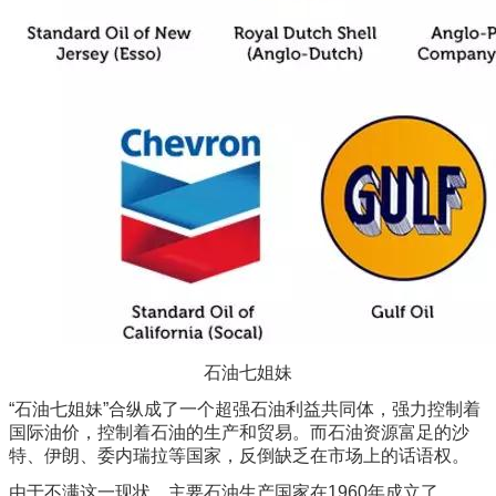
石油七姐妹
“石油七姐妹”合纵成了一个超强石油利益共同体，强力控制着
国际油价，控制着石油的生产和贸易。而石油资源富足的沙
特、伊朗、委内瑞拉等国家，反倒缺乏在市场上的话语权。
由于不满这一现状，主要石油生产国家在1960年成立了