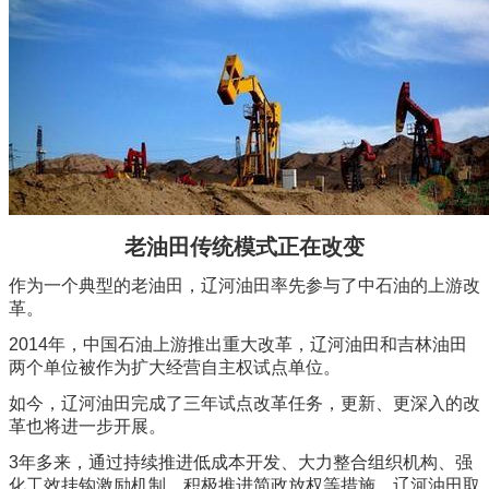
老油田传统模式正在改变
作为一个典型的老油田，辽河油田率先参与了中石油的上游改
革。
2014年，中国石油上游推出重大改革，辽河油田和吉林油田
两个单位被作为扩大经营自主权试点单位。
如今，辽河油田完成了三年试点改革任务，更新、更深入的改
革也将进一步开展。
3年多来，通过持续推进低成本开发、大力整合组织机构、强
化工效挂钩激励机制、积极推进简政放权等措施，辽河油田取