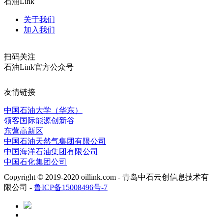
石油Link
关于我们
加入我们
扫码关注
石油Link官方公众号
友情链接
中国石油大学（华东）
领客国际能源创新谷
东营高新区
中国石油天然气集团有限公司
中国海洋石油集团有限公司
中国石化集团公司
Copyright © 2019-2020 oillink.com - 青岛中石云创信息技术有
限公司 -
鲁ICP备15008496号-7