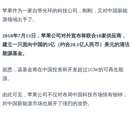
苹果作为一家自带光环的科技公司，刚刚，又对中国新能
源领域出手了。
2018年7月13日，苹果公司对外宣布将联合10家供应商，
建立一只面向中国的3亿（约合20.1亿人民币）美元的清洁
能源基金。
据悉，该基金将在中国投资和开发超过1GW的可再生能
源。
由此可见，苹果公司不仅对布局中国科技市场情有独钟，
对中国新能源市场也展开了强烈的攻势。