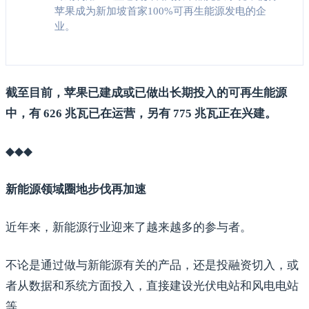
苹果成为新加坡首家100%可再生能源发电的企
业。
截至目前，苹果已建成或已做出长期投入的可再生能源
中，有 626 兆瓦已在运营，另有 775 兆瓦正在兴建。
◆◆◆
新能源领域圈地步伐再加速
近年来，新能源行业迎来了越来越多的参与者。
不论是通过做与新能源有关的产品，还是投融资切入，或
者从数据和系统方面投入，直接建设光伏电站和风电电站
等。