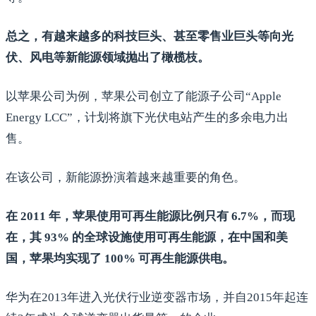
总之，有越来越多的科技巨头、甚至零售业巨头等向光
伏、风电等新能源领域抛出了橄榄枝。
以苹果公司为例，苹果公司创立了能源子公司“Apple
Energy LCC”，计划将旗下光伏电站产生的多余电力出
售。
在该公司，新能源扮演着越来越重要的角色。
在 2011 年，苹果使用可再生能源比例只有 6.7%，而现
在，其 93% 的全球设施使用可再生能源，在中国和美
国，苹果均实现了 100% 可再生能源供电。
华为在2013年进入光伏行业逆变器市场，并自2015年起连