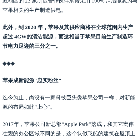
或地区的 23 家制造合作伙伴承诺采用 100% 清洁能源为与
苹果相关的生产制造供电。
此外，到 2020 年，苹果及其供应商将在全球范围内生产
超过 4GW的清洁能源，而这相当于苹果目前生产制造环
节电力足迹的三分之一。
◆◆◆
苹果成新能源“忠实粉丝”
迄今为止，尚没有一家科技巨头像苹果公司一样，对新能
源的布局如此“上心”。
2017年，苹果公司新总部“Apple Park”落成，和其它宏伟
壮观的办公区域不同的是，这个状似飞船的建筑在屋顶上