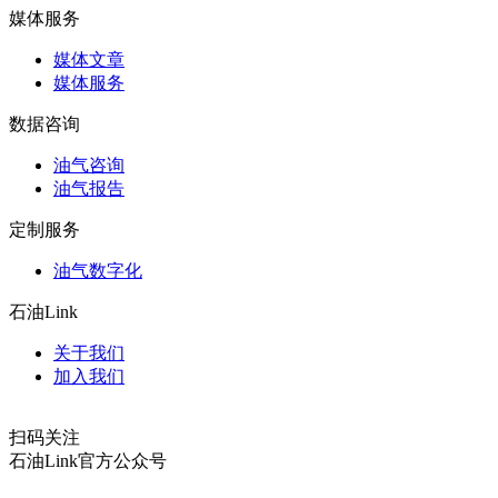
媒体服务
媒体文章
媒体服务
数据咨询
油气咨询
油气报告
定制服务
油气数字化
石油Link
关于我们
加入我们
扫码关注
石油Link官方公众号