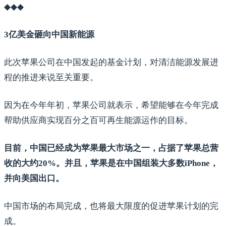
◆◆◆
3亿美金砸向中国新能源
此次苹果公司在中国发起的基金计划，对清洁能源发展进
程的推进来说至关重要。
因为在今年年初，苹果公司就表示，希望能够在今年完成
帮助供应商实现百分之百可再生能源运作的目标。
目前，中国已经成为苹果最大市场之一，占据了苹果总营
收的大约20%。并且，苹果是在中国组装大多数iPhone，
并向美国出口。
中国市场的布局完成，也将最大限度的促进苹果计划的完
成。