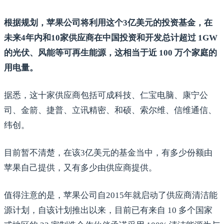
根据规划，苹果公司将利用这个3亿美元的投资基金，在
未来4年内和10家供应商在中国投资和开发总计超过 1GW
的光伏、风能等可再生能源，这相当于近 100 万个家庭的
用电量。
据悉，这十家供应商包括可成科技、仁宝电脑、康宁公
司、金箭、捷普、立讯精密、和硕、索尔维、信维通信、
纬创。
目前暂不清楚，在该3亿美元的基金当中，有多少份额由
苹果自己提供，又有多少由供应商提供。
值得注意的是，苹果公司自2015年就启动了供应商清洁能
源计划，自该计划推出以来，目前已有来自 10 多个国家