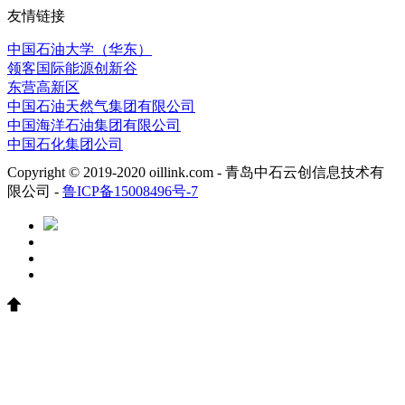
友情链接
中国石油大学（华东）
领客国际能源创新谷
东营高新区
中国石油天然气集团有限公司
中国海洋石油集团有限公司
中国石化集团公司
Copyright © 2019-2020 oillink.com - 青岛中石云创信息技术有
限公司 -
鲁ICP备15008496号-7