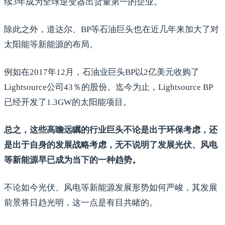
续3年成为全球逆变器出货量第一的企业。
除此之外，道达尔、BP等石油巨头也在近几年来加大了对
太阳能等新能源的布局。
例如在2017年12月，石油业巨头BP以2亿美元收购了
Lightsource公司43％的股份。迄今为止，Lightsource BP
已经开发了1.3GW的太阳能项目。
总之，这些高瞻远瞩的行业巨头不论是出于环保考虑，还
是出于自身的发展战略考虑，无不说明了发展光伏、风电
等新能源早已成为当下的一种趋势。
不论如今光伏、风电等新能源发展形势如何严峻，其发展
前景将日趋光明，这一点是有目共睹的。