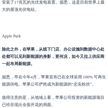
安装了17兆瓦的光伏发电装置。据悉，这是目前世界上最
大的屋顶光伏电站。
Apple Park
除此之外，在苹果，从线下门店、办公设施到数据中心处
处都可以见到新能源的身影，更何况，如今又拉上供应商
一起布局新能源。
据悉，早在今年4月，苹果宣布已在全球采用 100% 可再生
能源供电。苹果公司俨然成为新能源的“忠实粉丝”。
值得注意的是，从地域上看，苹果公司投资的新能源项目
已经呈现出全面开花的局面。