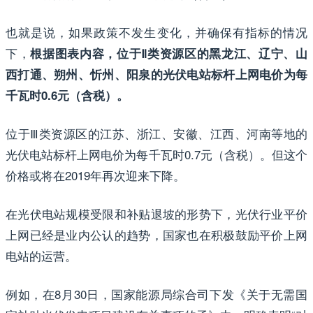
也就是说，如果政策不发生变化，并确保有指标的情况
下，
根据图表内容，位于Ⅱ类资源区的黑龙江、辽宁、山
西打通、朔州、忻州、阳泉的光伏电站标杆上网电价为每
千瓦时0.6元（含税）。
位于Ⅲ类资源区的江苏、浙江、安徽、江西、河南等地的
光伏电站标杆上网电价为每千瓦时0.7元（含税）。但这个
价格或将在2019年再次迎来下降。
在光伏电站规模受限和补贴退坡的形势下，光伏行业平价
上网已经是业内公认的趋势，国家也在积极鼓励平价上网
电站的运营。
例如，在8月30日，国家能源局综合司下发《关于无需国