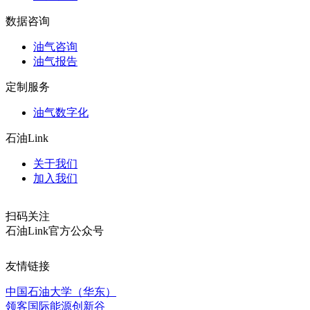
数据咨询
油气咨询
油气报告
定制服务
油气数字化
石油Link
关于我们
加入我们
扫码关注
石油Link官方公众号
友情链接
中国石油大学（华东）
领客国际能源创新谷