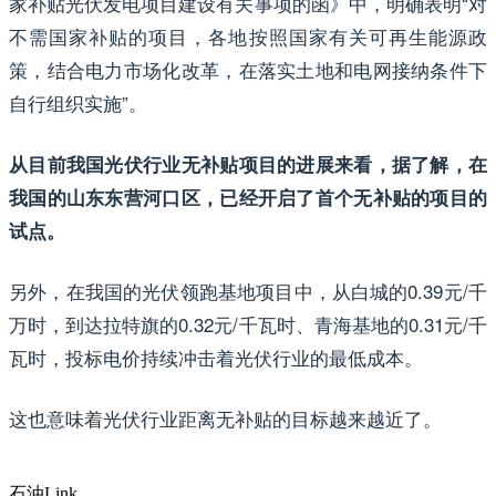
家补贴光伏发电项目建设有关事项的函》中，明确表明“对
不需国家补贴的项目，各地按照国家有关可再生能源政
策，结合电力市场化改革，在落实土地和电网接纳条件下
自行组织实施”。
从目前我国光伏行业无补贴项目的进展来看，据了解，在
我国的山东东营河口区，已经开启了首个无补贴的项目的
试点。
另外，在我国的光伏领跑基地项目中，从白城的0.39元/千
万时，到达拉特旗的0.32元/千瓦时、青海基地的0.31元/千
瓦时，投标电价持续冲击着光伏行业的最低成本。
这也意味着光伏行业距离无补贴的目标越来越近了。
石油Link