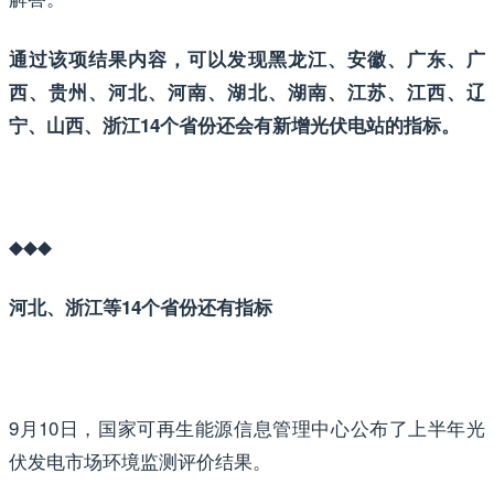
通过该项结果内容，可以发现黑龙江、安徽、广东、广
西、贵州、河北、河南、湖北、湖南、江苏、江西、辽
宁、山西、浙江14个省份还会有新增光伏电站的指标。
◆◆◆
河北、浙江等14个省份还有指标
9月10日，国家可再生能源信息管理中心公布了上半年光
伏发电市场环境监测评价结果。