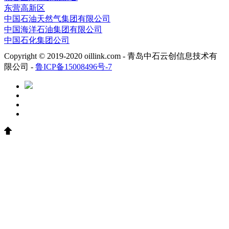
东营高新区
中国石油天然气集团有限公司
中国海洋石油集团有限公司
中国石化集团公司
Copyright © 2019-2020 oillink.com - 青岛中石云创信息技术有
限公司 -
鲁ICP备15008496号-7