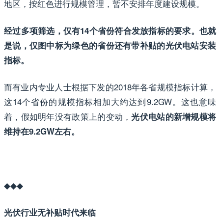
地区，按红色进行规模管理，暂不安排年度建设规模。
经过多项筛选，仅有14个省份符合发放指标的要求。也就
是说，仅图中标为绿色的省份还有带补贴的光伏电站安装
指标。
而有业内专业人士根据下发的2018年各省规模指标计算，
这14个省份的规模指标相加大约达到9.2GW。这也意味
着，假如明年没有政策上的变动，
光伏电站的新增规模将
维持在9.2GW左右。
◆◆◆
光伏行业无补贴时代来临