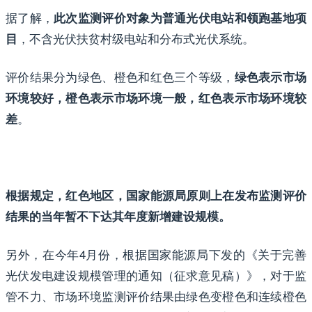
据了解，
此次监测评价对象为普通光伏电站和领跑基地项
，不含光伏扶贫村级电站和分布式光伏系统。
目
评价结果分为绿色、橙色和红色三个等级，
绿色表示市场
环境较好，橙色表示市场环境一般，红色表示市场环境较
。
差
根据规定，红色地区，国家能源局原则上在发布监测评价
结果的当年暂不下达其年度新增建设规模。
另外，在今年4月份，根据国家能源局下发的《关于完善
光伏发电建设规模管理的通知（征求意见稿）》，对于监
管不力、市场环境监测评价结果由绿色变橙色和连续橙色