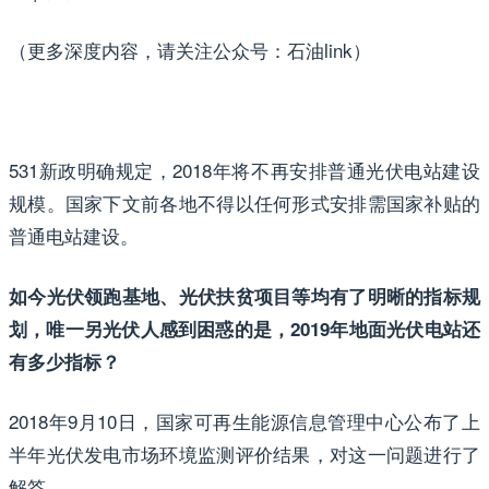
（更多深度内容，请关注公众号：石油link）
531新政明确规定，2018年将不再安排普通光伏电站建设
规模。国家下文前各地不得以任何形式安排需国家补贴的
普通电站建设。
如今光伏领跑基地、光伏扶贫项目等均有了明晰的指标规
划，唯一另光伏人感到困惑的是，2019年地面光伏电站还
有多少指标？
2018年9月10日，国家可再生能源信息管理中心公布了上
半年光伏发电市场环境监测评价结果，对这一问题进行了
解答。