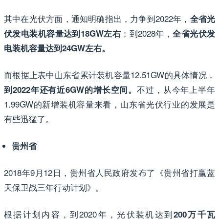
其中在光伏方面，通知明确指出，力争到2022年，
全省光
；到2028年，
伏发电装机容量达到18GW左右
全省光伏发
电装机容量达到24GW左右。
而根据上表中山东省累计装机容量12.51GW的具体情况，
不过，从今年上半年
到2022年还有近6GW的增长空间。
1.99GW的新增装机容量来看，山东省光伏行业的发展是
有些迅猛了。
贵州省
2018年9月12日，贵州省人民政府发布了《贵州省打赢蓝
天保卫战三年行动计划》。
根据计划内容，到2020年，光伏装机达到
200万千瓦