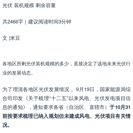
光伏 装机规模 剩余容量
共2466字｜建议阅读时间3分钟
文 |米豆
各地区所剩光伏装机规模的多少，直接决定了该地未来光伏行
业的发展动态。
为了理清各地区光伏发展情况， 9月19日，国家能源局综
合司印发《关于梳理“十二五”以来风电、光伏发电项目信
息的通知》，通知要求各省（自治区、直辖市）
于10月31
前按要求梳理已纳入规划但未建成风电、光伏项目有关情
况。