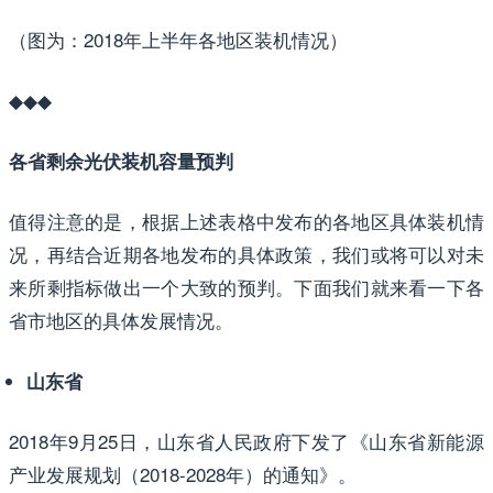
（图为：2018年上半年各地区装机情况）
◆◆◆
各省剩余光伏装机容量预判
值得注意的是，根据上述表格中发布的各地区具体装机情
况，再结合近期各地发布的具体政策，我们或将可以对未
来所剩指标做出一个大致的预判。下面我们就来看一下各
省市地区的具体发展情况。
山东省
2018年9月25日，山东省人民政府下发了《山东省新能源
产业发展规划（2018-2028年）的通知》。