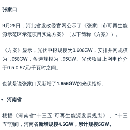
张家口
9月26日，河北省发改委官网公示了《张家口市可再生能
源示范区示范项目实施方案》（以下简称《方案》）。
《方案》显示，光伏申报规模为3.606GW，安排并网规模
为1.656GW，备选规模为1.95GW。光伏项目上网电价介
于0.5-0.57元/千瓦时之间。
也就是说张家口又新增了
的光伏指标。
1.656GW
河南省
根据《河南省“十三五”可再生能源发展规划》， “十三
五”期间，河南省
新增规模4.5GW，累计规模5GW。