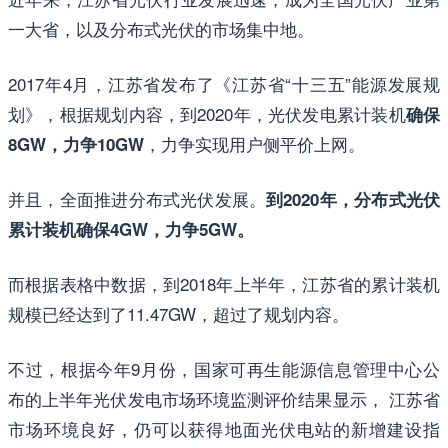
一大省，以及分布式光伏的市场集中地。
2017年4月，江苏省发布了《江苏省“十三五”能源发展规
划》，根据规划内容，到2020年，光伏发电累计装机
确保
，力争实现用户侧平价上网。
8GW，力争10GW
并且，全面推进分布式光伏发展。
到2020年，分布式光伏
累计装机确保4GW，力争5GW。
而根据表格中数据，到2018年上半年，江苏省的累计装机
规模已经达到了11.47GW，超过了规划内容。
不过，根据今年9月份，国家可再生能源信息管理中心公
布的上半年光伏发电市场环境监测评价结果显示， 江苏省
市场环境良好，仍可以获得地面光伏电站的新增建设指