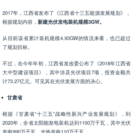
2017年，江西省发布了《江西省十三五能源发展规划》，
根据规划内容，
新建光伏发电装机规模3GW。
从目前该省累计装机规模4.93GW的情况来看，也已超过
了规划目标。
不过，在今年年初，江西省发改委公布了《2018年江西省
大中型建设项目》，其中涉及光伏项目7项，投资金额共
计73.27亿元。可见其在光伏发展方面的决心。
甘肃省
根据《甘肃省“十三五”战略性新兴产业发展规划》，到
2020年，全省太阳能发电装机达到1100万千瓦，其中光伏
发电990万千瓦、光热发电110万千瓦。