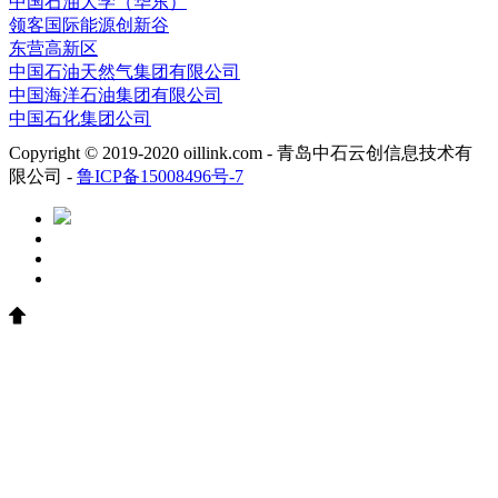
中国石油大学（华东）
领客国际能源创新谷
东营高新区
中国石油天然气集团有限公司
中国海洋石油集团有限公司
中国石化集团公司
Copyright © 2019-2020 oillink.com - 青岛中石云创信息技术有
限公司 -
鲁ICP备15008496号-7