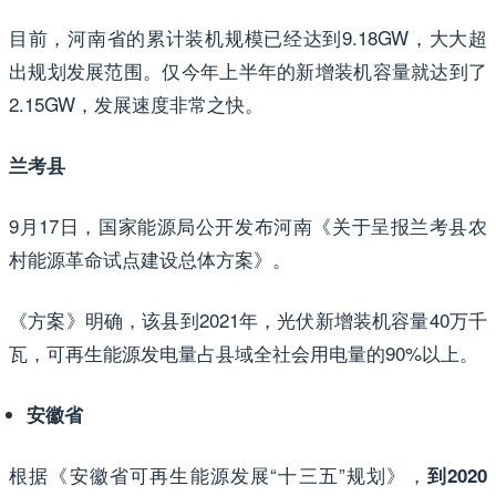
目前，河南省的累计装机规模已经达到9.18GW，大大超
出规划发展范围。仅今年上半年的新增装机容量就达到了
2.15GW，发展速度非常之快。
兰考县
9月17日，国家能源局公开发布河南《关于呈报兰考县农
村能源革命试点建设总体方案》。
《方案》明确，该县到2021年，光伏新增装机容量40万千
瓦，可再生能源发电量占县域全社会用电量的90%以上。
安徽省
根据《安徽省可再生能源发展“十三五”规划》，
到2020