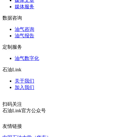
媒体文章
媒体服务
数据咨询
油气咨询
油气报告
定制服务
油气数字化
石油Link
关于我们
加入我们
扫码关注
石油Link官方公众号
友情链接