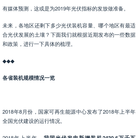
有媒体预测，这或是为2019年光伏指标的发放做准备。
未来，各地区还剩下多少光伏装机容量、哪个地区有最适
合光伏发展的土壤？下面我们就根据近期发布的一些数据
和政策，进行一下具体的梳理。
◆◆◆
各省装机规模情况一览
2018年8月份，国家可再生能源中心发布了2018年上半年
全国光伏建设的运行情况。
2018年上半年，
我国光伏发电
新增装机2430.6万千瓦