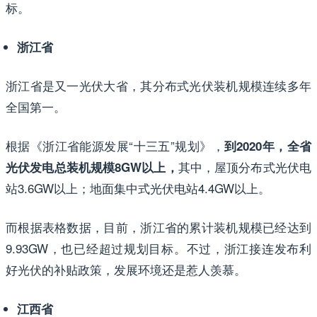
标。
浙江省
浙江省是又一光伏大省，其分布式光伏装机规模连续多年
全国第一。
根据《浙江省能源发展“十三五”规划》，
到2020年，全省
其中，屋顶分布式光伏电
光伏发电总装机规模8GW以上，
站3.6GW以上；地面集中式光伏电站4.4GW以上。
而根据表格数据，目前，浙江省的累计装机规模已经达到
9.93GW，也已经超过规划目标。不过，浙江接连发布利
好光伏的补贴政策，发展环境还是惹人羡慕。
江西省