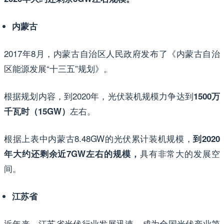
内蒙古
2017年8月，内蒙古自治区人民政府发布了《内蒙古自治
区能源发展“十三五”规划》。
根据规划内容，到2020年，光伏装机规模力争达到
1500万
左右。
千瓦时（15GW）
根据上表中内蒙古8.48GW的光伏累计装机规模，
到2020
具有非常大的发展空
年大约还剩余近7GW左右的规模，
间。
江苏省
近年来，江苏省光伏行业发展迅速，成为全国光伏产业第