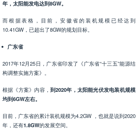
年，太阳能发电达到8GW。
而根据表格，目前，安徽省的装机规模已经达到
10.41GW，已超出了8GW的规划目标。
广东省
2017年12月25日，广东省印发了《广东省“十三五”能源结
构调整实施方案》。
根据《方案》内容，
到2020年，太阳能光伏发电装机规模
均到6GW左右。
目前，广东省的累计装机规模为4.2GW ，也就是说到2020
年，还有
的发展空间。
1.8GW