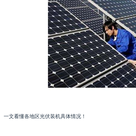
一文看懂各地区光伏装机具体情况！