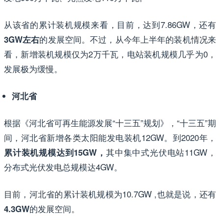
从该省的累计装机规模来看，目前，达到7.86GW，还有
的发展空间。不过，从今年上半年的装机情况来
3GW左右
看，新增装机规模仅为2万千瓦，电站装机规模几乎为0，
发展极为缓慢。
河北省
根据《河北省可再生能源发展“十三五”规划》，“十三五”期
间，河北省新增各类太阳能发电装机12GW。到2020年，
其中集中式光伏电站11GW，
累计装机规模达到15GW，
分布式光伏发电总规模达4GW。
目前，河北省的累计装机规模为10.7GW ,也就是说，还有
的发展空间。
4.3GW