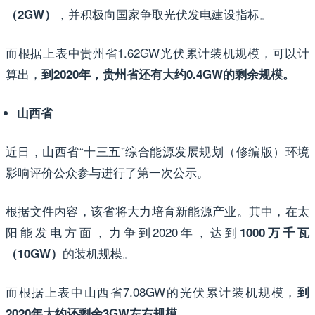
，并积极向国家争取光伏发电建设指标。
（2GW）
而根据上表中贵州省1.62GW光伏累计装机规模，可以计
算出，
到2020年，贵州省还有大约0.4GW的剩余规模。
山西省
近日，山西省“十三五”综合能源发展规划（修编版）环境
影响评价公众参与进行了第一次公示。
根据文件内容，该省将大力培育新能源产业。其中，在太
阳能发电方面，力争到2020年，达到
1000万千瓦
的装机规模。
（10GW）
而根据上表中山西省7.08GW的光伏累计装机规模，
到
2020年大约还剩余3GW左右规模。