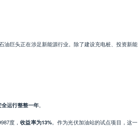
石油巨头正在涉足新能源行业。除了建设充电桩、投资新能
。
安全运行整整一年
987度，
。作为光伏加油站的试点项目，这一
收益率为13%