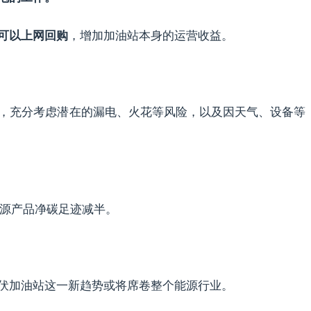
，增加加油站本身的运营收益。
可以上网回购
，充分考虑潜在的漏电、火花等风险，以及因天气、设备等
能源产品净碳足迹减半。
伏加油站这一新趋势或将席卷整个能源行业。