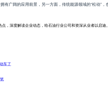
拥有广阔的应用前景，另一方面，传统能源领域的“松动”，
热点，深度解读企业动态，给石油行业公司和资深从业者以启迪
动车了
笔