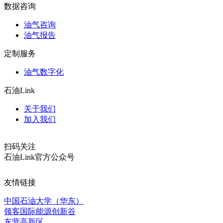
数据咨询
油气咨询
油气报告
定制服务
油气数字化
石油Link
关于我们
加入我们
扫码关注
石油Link官方公众号
友情链接
中国石油大学（华东）
领客国际能源创新谷
东营高新区