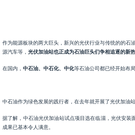
作为能源板块的两大巨头，新兴的光伏行业与传统的的石
源汽车等，
光伏加油站也正成为石油巨头们争相追逐的新
在国内，
等石油公司都已经开始布
中石油、中石化、中化
中石油作为绿色发展的践行者，在去年就开展了光伏加油站
据了解，中石油光伏加油站试点项目选在临淄，光伏安装面积共
成果已基本令人满意。