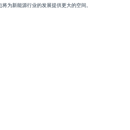
也将为新能源行业的发展提供更大的空间。
。