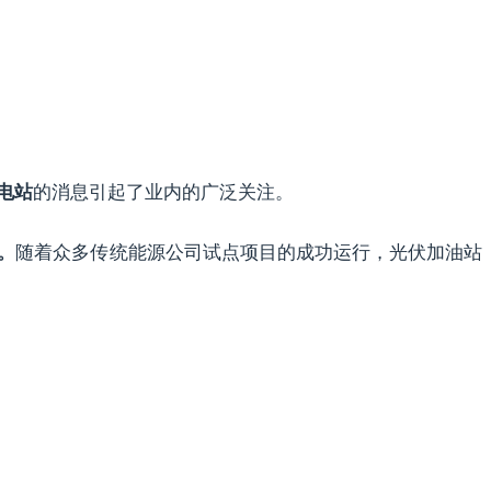
的消息引起了业内的广泛关注。
电站
随着众多传统能源公司试点项目的成功运行，光伏加油站
。