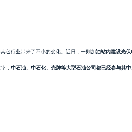
给其它行业带来了不小的变化。近日，一则
加油站内建设光伏
效率，
中石油、中石化、壳牌等大型石油公司都已经参与其中