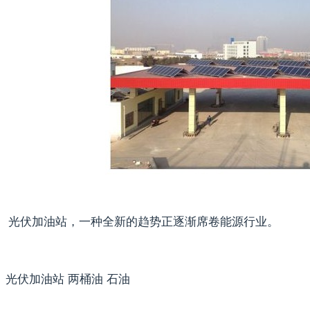
光伏加油站，一种全新的趋势正逐渐席卷能源行业。
光伏加油站 两桶油 石油