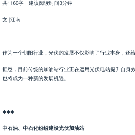
共1160字｜建议阅读时间3分钟
文 |江南
作为一个朝阳行业，光伏的发展不仅影响了行业本身，还
据悉，目前传统的加油站行业正在运用光伏电站提升自身
也将成为一种新的发展机遇。
◆◆◆
中石油、中石化纷纷建设光伏加油站