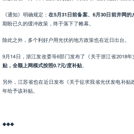
《通知》明确规定：
在5月31日前备案、6月30日前并网
期盼已久的缓冲政策，终于落下了帷幕。
除此之外，多个利好户用光伏的地方政策也在近日出台。
9月14日，浙江发改委等6部门发布了《关于浙江省2018
。
贴，全额上网模式按照0.7元/度补贴
另外，江苏省也在近日发布《关于征求我省光伏发电补贴
年给予该补贴。
◆◆◆