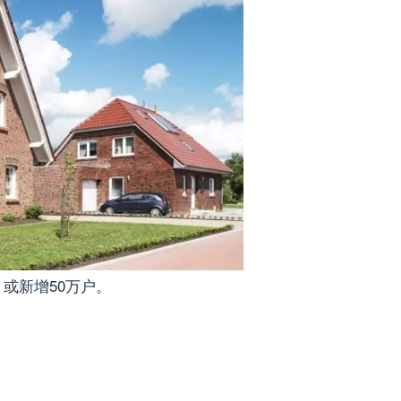
或新增50万户。