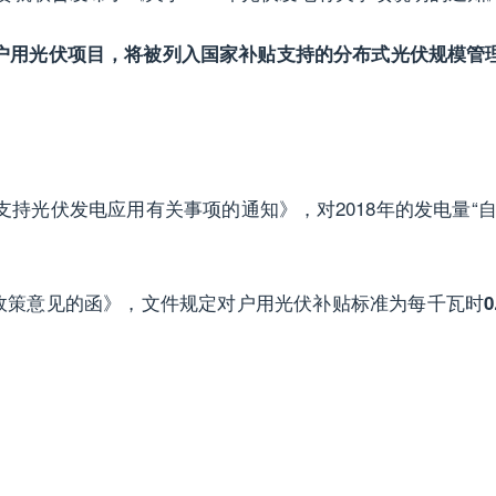
的户用光伏项目，将被列入国家补贴支持的分布式光伏规模管理范
年支持光伏发电应用有关事项的通知》，对2018年的发电量
政策意见的函》，文件规定对户用光伏补贴标准为每千瓦时