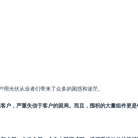
给户用光伏从业者们带来了众多的困惑和迷茫。
抚客户，严重失信于客户的困局。而且，囤积的大量组件更是