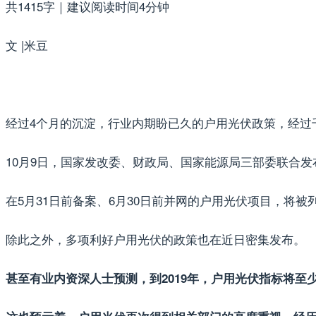
共1415字｜建议阅读时间4分钟
文 |米豆
经过4个月的沉淀，行业内期盼已久的户用光伏政策，经过
10月9日，国家发改委、财政局、国家能源局三部委联合发
在5月31日前备案、6月30日前并网的户用光伏项目，将被
除此之外，多项利好户用光伏的政策也在近日密集发布。
甚至有业内资深人士预测，到2019年，户用光伏指标将至少