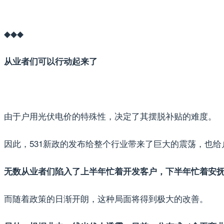
◆◆◆
从业者们可以行动起来了
由于户用光伏电价的特殊性，决定了其摆脱补贴的难度。
因此，531新政的发布给整个行业带来了巨大的震荡，也
无数从业者们陷入了上半年忙着开发客户，下半年忙着安
而随着政策的日渐开朗，这种局面将得到极大的改善。