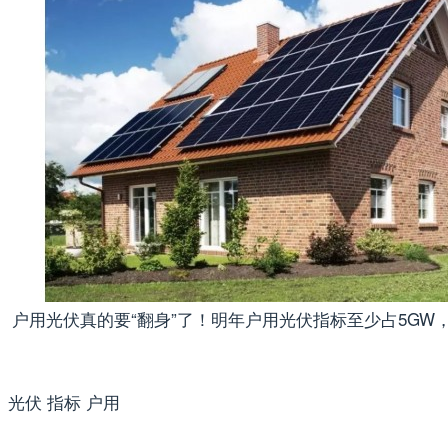
户用光伏真的要“翻身”了！明年户用光伏指标至少占5GW，
光伏 指标 户用