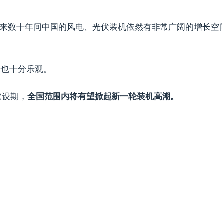
来数十年间中国的风电、光伏装机依然有非常广阔的增长空
来也十分乐观。
建设期，
全国范围内将有望掀起新一轮装机高潮。