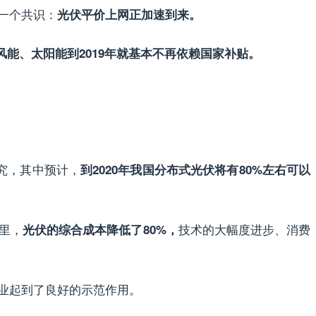
一个共识：
光伏平价上网正加速到来。
风能、太阳能到2019年就基本不再依赖国家补贴。
究，其中预计，
到2020年我国分布式光伏将有80%左右可以
里，
技术的大幅度进步、消费
光伏的综合成本降低了80%，
业起到了良好的示范作用。