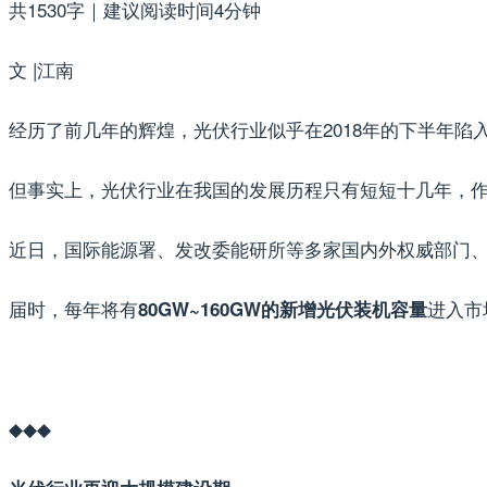
共1530字｜建议阅读时间4分钟
文 |江南
经历了前几年的辉煌，光伏行业似乎在2018年的下半年
但事实上，光伏行业在我国的发展历程只有短短十几年，
近日，国际能源署、发改委能研所等多家国内外权威部门
届时，每年将有
进入市
80GW~160GW的新增光伏装机容量
◆◆◆