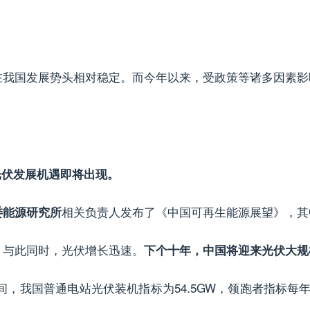
伏在我国发展势头相对稳定。而今年以来，受政策等诸多因素
光伏发展机遇即将出现。
相关负责人发布了《中国可再生能源展望》，其
委能源研究所
，与此同时，光伏增长迅速。
下个十年，中国将迎来光伏大规模
年间，我国普通电站光伏装机指标为54.5GW，领跑者指标每年