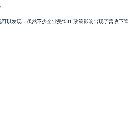
。
以发现，虽然不少企业受“531”政策影响出现了营收下降
。