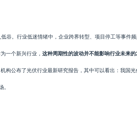
陷入低谷。行业低迷情绪中，企业跨界转型、项目停工等事件
作为一个新兴行业，
这种周期性的波动并不能影响行业未来的
、机构公布了光伏行业最新研究报告，其中可以看出：我国光
场。