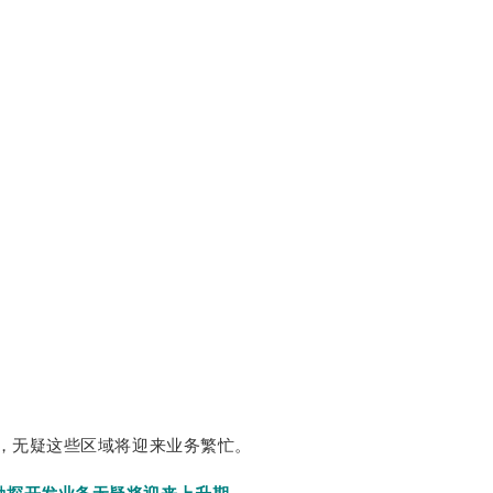
点，无疑这些区域将迎来业务繁忙。