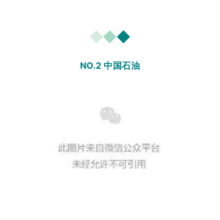
◆
◆
◆
NO.2 中国石油