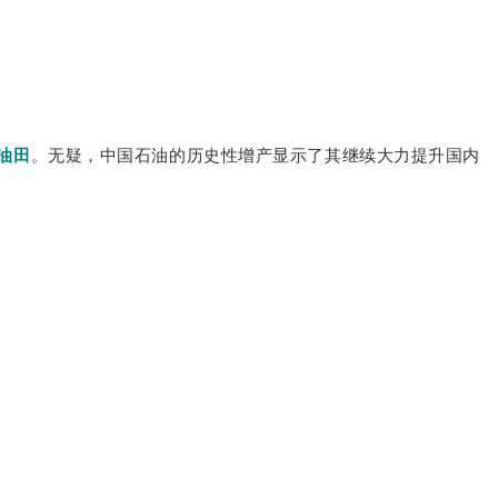
油田
。无疑，中国石油的历史性增产显示了其继续大力提升国内