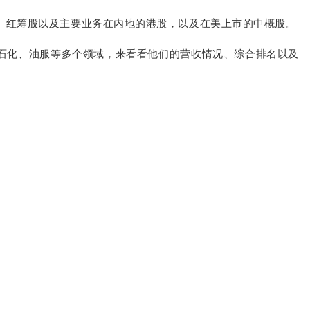
股、红筹股以及主要业务在内地的港股，以及在美上市的中概股。
、石化、油服等多个领域，来看看他们的营收情况、综合排名以及