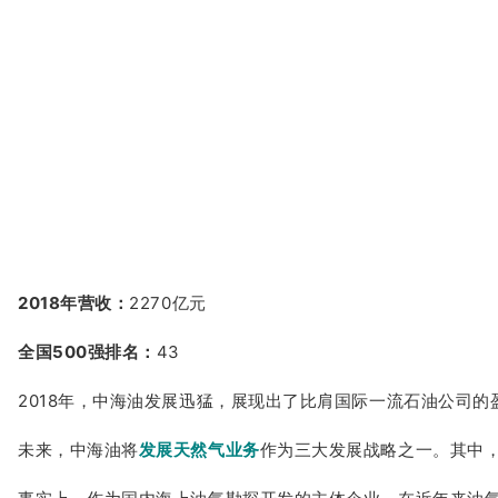
2018年营收：
2270亿元
全国500强排名：
43
2018年，中海油发展迅猛，展现出了比肩国际一流石油公司的
未来，中海油将
发展天然气业务
作为三大发展战略之一。其中，