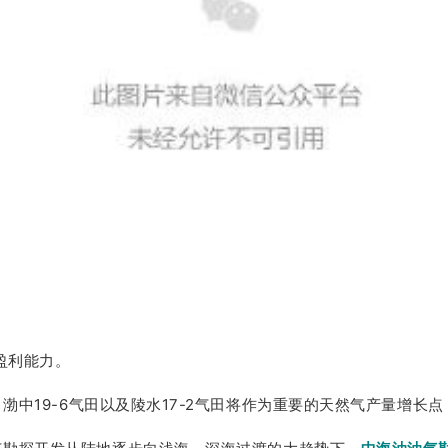
盈利能力。
渤中19-6气田以及陵水17-2气田将作为重要的天然气产量增长