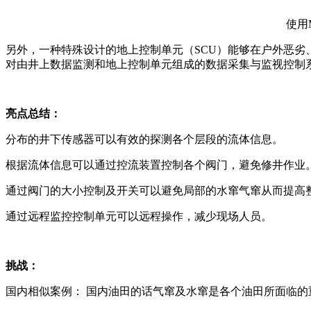
使用
另外，一种特殊设计的地上控制单元（SCU）能够在户外恶劣
对由井上数据监测和地上控制单元组成的数据采集与监视控制
亮点总结：
分布的井下传感器可以有效的探测各个层段的流体信息。
根据流体信息可以通过控流装置控制各个阀门，避免修井作业
通过阀门的大小控制及开关可以避免局部的水窜气窜从而提高
通过远程监控控制单元可以远程操作，减少现场人员。
挑战：
国内相似案例： 国内油田的话气窜及水窜是各个油田所面临