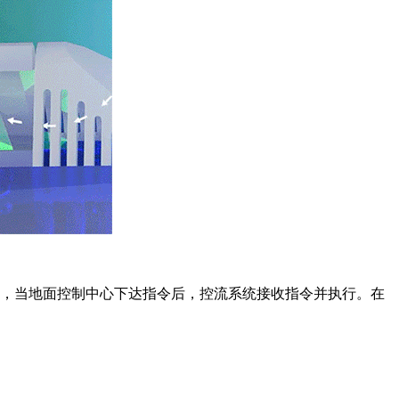
关，当地面控制中心下达指令后，控流系统接收指令并执行。在