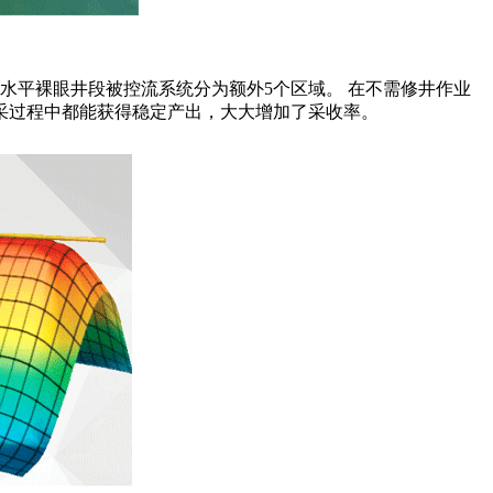
水平裸眼井段被控流系统分为额外5个区域。 在不需修井作业
采过程中都能获得稳定产出，大大增加了采收率。