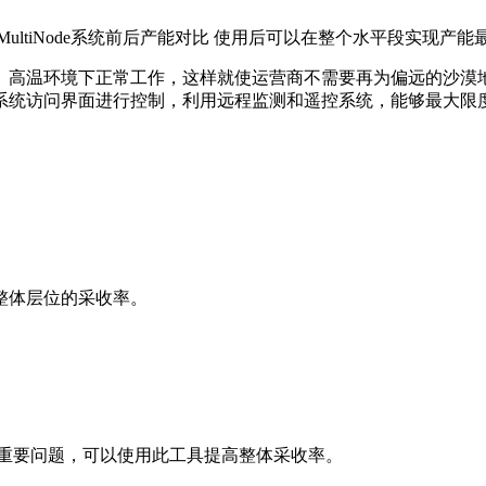
MultiNode系统前后产能对比 使用后可以在整个水平段实现产能
、高温环境下正常工作，这样就使运营商不需要再为偏远的沙漠
系统访问界面进行控制，利用远程监测和遥控系统，能够最大限
。
整体层位的采收率。
的重要问题，可以使用此工具提高整体采收率。