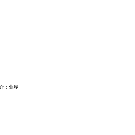
简介：业界