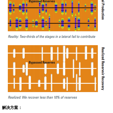
解决方案：