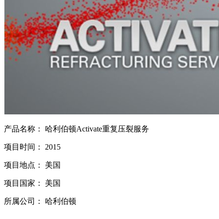
产品名称： 哈利伯顿Activate重复压裂服务
项目时间： 2015
项目地点： 美国
项目国家： 美国
所属公司： 哈利伯顿