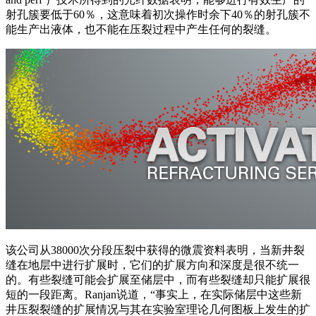
射孔簇要低于60％，这意味着初次操作时余下40％的射孔簇不
能生产出液体，也不能在压裂过程中产生任何的裂缝。
该公司从38000次分段压裂中获得的微震资料表明，当新井裂
缝在地层中进行扩展时，它们的扩展方向和深度是很不统一
的。有些裂缝可能会扩展至储层中，而有些裂缝却只能扩展很
短的一段距离。Ranjan说道，“事实上，在实际储层中这些新
井压裂裂缝的扩展情况与其在实验室理论几何图板上发生的扩