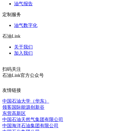
油气报告
定制服务
油气数字化
石油Link
关于我们
加入我们
扫码关注
石油Link官方公众号
友情链接
中国石油大学（华东）
领客国际能源创新谷
东营高新区
中国石油天然气集团有限公司
中国海洋石油集团有限公司