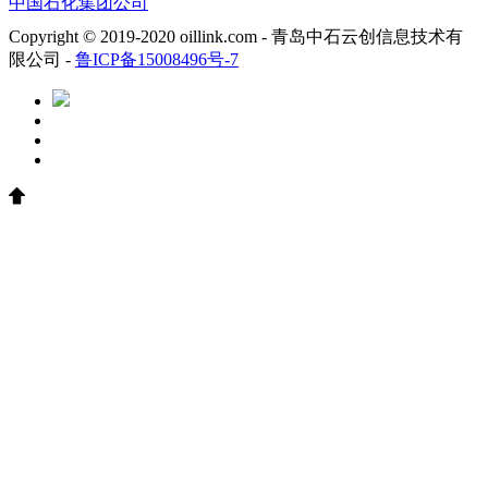
中国石化集团公司
Copyright © 2019-2020 oillink.com - 青岛中石云创信息技术有
限公司 -
鲁ICP备15008496号-7