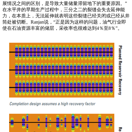
展情况之间的区别，是导致大量储量滞留地下的重要原因。”
在水平井的早期生产过程中，三分之二的裂缝会失去延伸能
力，在本质上，无法延伸就表明这些裂缝已经关闭或已经从井
筒处被切断。Ranjan说，“正是因为这样的问题，油气行业即
使在石油资源丰富的储层，采收率也很难达到4％至8％”。