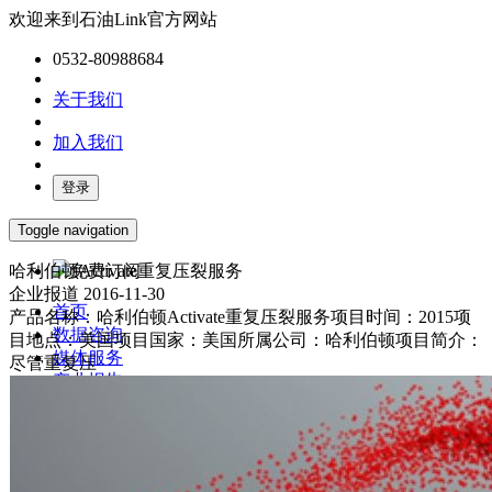
欢迎来到石油Link官方网站
0532-80988684
关于我们
加入我们
登录
Toggle navigation
哈利伯顿Activate重复压裂服务
免费订阅
企业报道
2016-11-30
首页
产品名称：哈利伯顿Activate重复压裂服务项目时间：2015项
数据咨询
目地点：美国项目国家：美国所属公司：哈利伯顿项目简介：
媒体服务
尽管重复压
产业报告
油气数字化