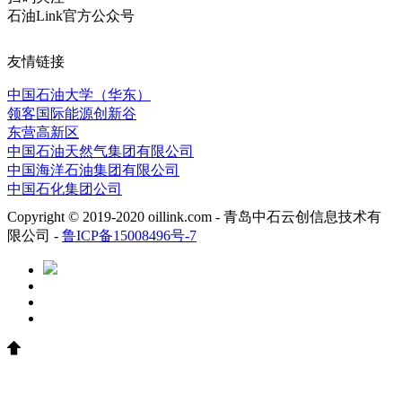
石油Link官方公众号
友情链接
中国石油大学（华东）
领客国际能源创新谷
东营高新区
中国石油天然气集团有限公司
中国海洋石油集团有限公司
中国石化集团公司
Copyright © 2019-2020 oillink.com - 青岛中石云创信息技术有
限公司 -
鲁ICP备15008496号-7