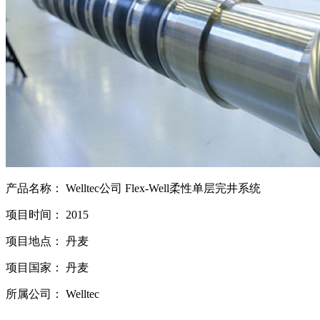
产品名称： Welltec公司 Flex-Well柔性单层完井系统
项目时间： 2015
项目地点： 丹麦
项目国家： 丹麦
所属公司： Welltec