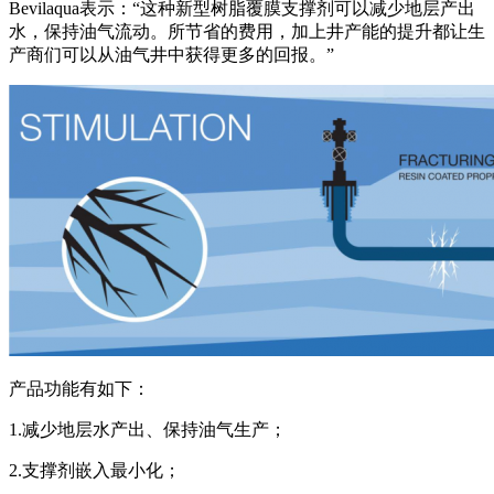
Bevilaqua表示：“这种新型树脂覆膜支撑剂可以减少地层产出
水，保持油气流动。所节省的费用，加上井产能的提升都让生
产商们可以从油气井中获得更多的回报。”
产品功能有如下：
1.减少地层水产出、保持油气生产；
2.支撑剂嵌入最小化；