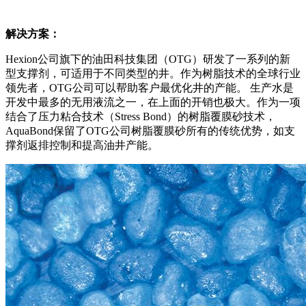
解决方案：
Hexion公司旗下的油田科技集团（OTG）研发了一系列的新
型支撑剂，可适用于不同类型的井。作为树脂技术的全球行业
领先者，OTG公司可以帮助客户最优化井的产能。 生产水是
开发中最多的无用液流之一，在上面的开销也极大。作为一项
结合了压力粘合技术（Stress Bond）的树脂覆膜砂技术，
AquaBond保留了OTG公司树脂覆膜砂所有的传统优势，如支
撑剂返排控制和提高油井产能。