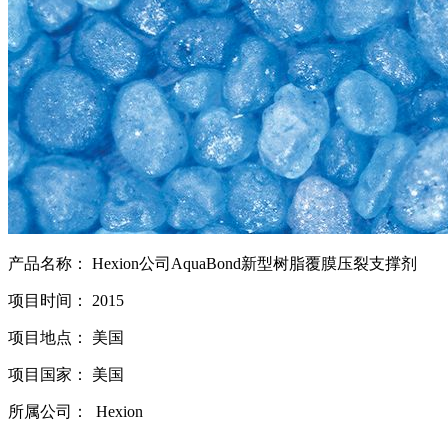
产品名称： Hexion公司AquaBond新型树脂覆膜压裂支撑剂
项目时间： 2015
项目地点： 美国
项目国家： 美国
所属公司： Hexion