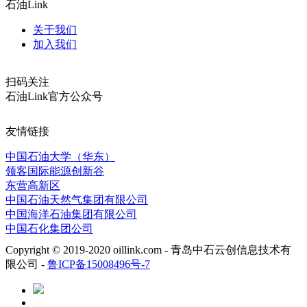
石油Link
关于我们
加入我们
扫码关注
石油Link官方公众号
友情链接
中国石油大学（华东）
领客国际能源创新谷
东营高新区
中国石油天然气集团有限公司
中国海洋石油集团有限公司
中国石化集团公司
Copyright © 2019-2020 oillink.com - 青岛中石云创信息技术有
限公司 -
鲁ICP备15008496号-7