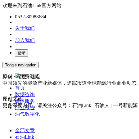
欢迎来到石油Link官方网站
0532-80988684
关于我们
加入我们
登录
Toggle navigation
原创 · 深度 · 热点
免费订阅
中国领先的能源产业新媒体，追踪报道全球能源行业商业动态
首页
数据咨询
原创文章
媒体服务
更多深度内容，请关注公众号：石油Link | 石油人 | 一号新能源
产业报告
油气数字化
全部文章
石油Link