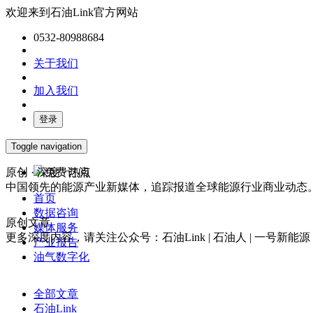
欢迎来到石油Link官方网站
0532-80988684
关于我们
加入我们
登录
Toggle navigation
原创 · 深度 · 热点
免费订阅
中国领先的能源产业新媒体，追踪报道全球能源行业商业动态
首页
数据咨询
原创文章
媒体服务
更多深度内容，请关注公众号：石油Link | 石油人 | 一号新能源
产业报告
油气数字化
全部文章
石油Link