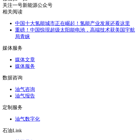
关注一号新能源公众号
相关阅读
中国十大氢能城市正在崛起！氢能产业发展还看这里
重磅！中国惊现超级太阳能电池，高端技术获美国宇航
局青睐
媒体服务
媒体文章
媒体服务
数据咨询
油气咨询
油气报告
定制服务
油气数字化
石油Link