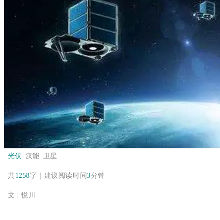
光伏
汉能 卫星
共
1258
字
｜
建议阅读时间
3
分钟
文 | 悦川