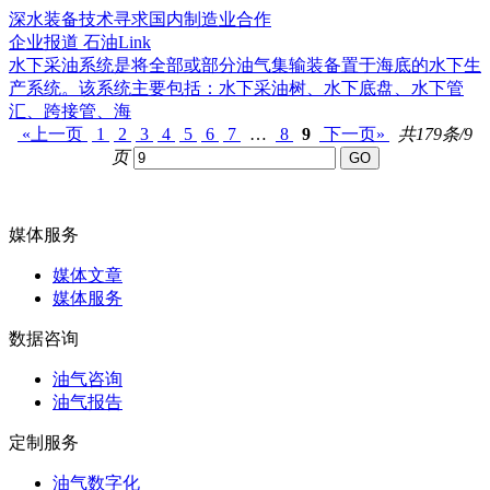
深水装备技术寻求国内制造业合作
企业报道
石油Link
水下采油系统是将全部或部分油气集输装备置于海底的水下生
产系统。该系统主要包括：水下采油树、水下底盘、水下管
汇、跨接管、海
«上一页
1
2
3
4
5
6
7
…
8
9
下一页»
共179条/9
页
媒体服务
媒体文章
媒体服务
数据咨询
油气咨询
油气报告
定制服务
油气数字化