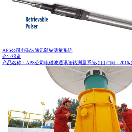
APS公司电磁波通讯随钻测量系统
企业报道
产品名称：APS公司电磁波通讯随钻测量系统项目时间：2016项