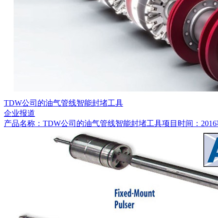
TDW公司的油气管线智能封堵工具
企业报道
产品名称：TDW公司的油气管线智能封堵工具项目时间：2016