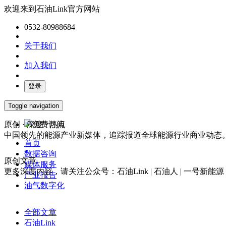
欢迎来到石油Link官方网站
0532-80988684
关于我们
加入我们
登录
Toggle navigation
原创 · 深度 · 热点
免费订阅
中国领先的能源产业新媒体，追踪报道全球能源行业商业动态
首页
数据咨询
原创文章
媒体服务
更多深度内容，请关注公众号：石油Link | 石油人 | 一号新能源
产业报告
油气数字化
全部文章
石油Link